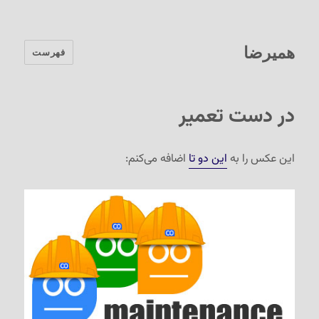
همیرضا
فهرست
در دست تعمیر
این عکس را به
این دو تا
اضافه می‌کنم: