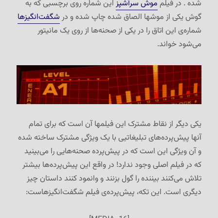
شده . در فیلم
موش سرآشپز
این شماره روی برچسبی که به
گوش یکی از موشها الصاق شده چاپ شده و در
شگفت‌انگیزها
شماره‌ی این اتاق را در یکی از صحنه‌ها از روی یک مانیتور
می‌شود خواند.
یکی دیگر از نقاط مشترک این فیلمها آن است که برای تمام
آنها پیش‌پرده‌های تبلیغاتیی با یک ویژگی مشترک ساخته شده
و آن ویژگی این است که در پیش‌پرده صحنه‌هایی را می‌بینید
که در فیلم اصلی وجود ندارد! در واقع این پیش‌پرده‌ها بیشتر
تلاش می‌کنند بیننده را گول بزنند و وانمود کنند داستان چیز
دیگری است. این تکه، پیش‌پرده‌ی فیلم شگفت‌انگیزهاست: