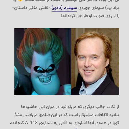
براد برد) سیمای چهره‌ی
سیندرم (بادی)
-نقش منفی داستان-
را از روی صورت او طراحی کرده‌اند!
از نکات جالب دیگری که می‌توانید در میان این حاشیه‌ها
بیابید اتفاقات مشترکی است که در این فیلمها می‌افتد. مثلاً
گویا در همه‌ی آنها اشاره‌ای به اتاقی به شماره‌ی A-113 گنجانده