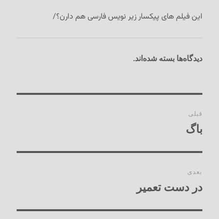
این فیلم های پیکسار زیر نویس فارسی هم دارن؟/
دیدگاه‌ها بسته شده‌اند.
راهبری
قبلی
نوشته‌ها
باگ
نوشته
قبلی:
بعدی
در دست تعمیر
نوشته
بعدی: