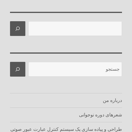
جستجو
جستجو
درباره من
شعرهای دوره نوجوانی
طراحی و پیاده سازی یک سیستم کنترل عبارت عبور صوتی