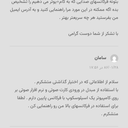
بتونه فرکانسهای صدایی که به کام÷یوتر می دهیم را تشخیص
بده اگه ممکنه در این مورد مرا راهنمایی کنید و به آدرس ایمیل
من بفرستید هر چه سریعتر بهتر .
با تشکر از شما دوست گرامی
سامان
گفت:
۸۶/۰۱/۲۸ در ۱۷:۵۶
سلام از اطلاعاتی که در اختیار گذاشتی متشکرم .
با استفاده از مبدل در ورودی کارت صوتی و نرم افزار صوتی بر
روی کامپیوتر یک اسیلوسکوپ با فرکانس پایین دارم . لطفا
برای استفاده در فرکانسهای بالا من رو راهنمایی کن .
متشکرم .