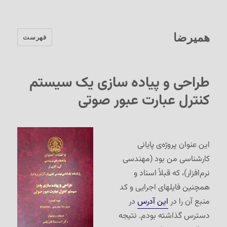
همیرضا
فهرست
طراحی و پیاده سازی یک سیستم
کنترل عبارت عبور صوتی
این عنوان پروژه‌ی پایانی
کارشناسی من بود (مهندسی
نرم‌افزار)، که قبلاً اسناد و
همچنین فایلهای اجرایی و کد
منبع آن را در
این آدرس
در
دسترس گذاشته بودم. نتیجه