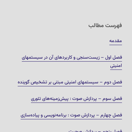
فهرست مطالب
مقدمه
فصل اول – زیست‌سنجی و کاربردهای آن در سیستمهای
امنیتی
فصل دوم – سیستمهای امنیتی مبتنی بر تشخیص گوینده
فصل سوم – پردازش صوت : پیش‌زمینه‌های تئوری
فصل چهارم – پردازش صوت : برنامه‌نویسی و پیاده‌سازی
فصل پنجم – پردازش صحبت