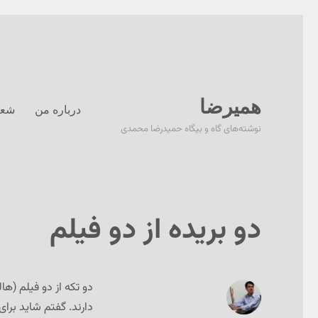
همیرضا
درباره من
شعر
نوشته‌های گاه و بیگاه حمیدرضا محمدی
دو بریده از دو فیلم
دو تکه از دو فیلم (ها
دارند. گفتم شاید برای