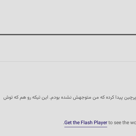
پرچین پیدا کرده که من متوجهش نشده بودم. این تیکه رو هم که توش
Get the Flash Player
to see the w