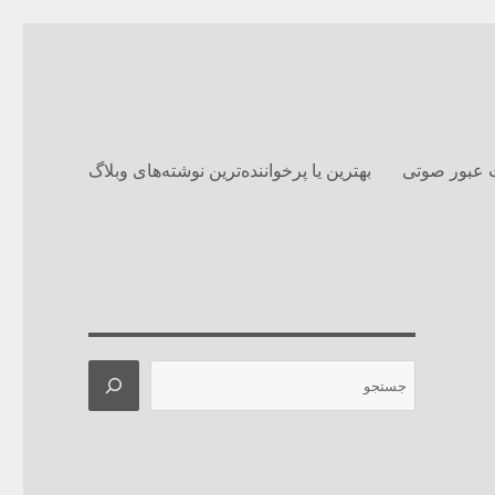
 عبور صوتی
بهترین یا پرخواننده‌ترین نوشته‌های وبلاگ‌
جستجو