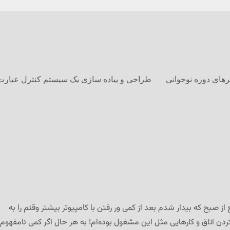
های دوره نوجوانی
طراحی و پیاده سازی یک سیستم کنترل عبارت
از صبح که بیدار شدم بعد از کمی ور رفتن با کامپیوتر بیشتر وقتم را به
دن اتاق و کارهایی مثل این مشغول بوده‌ام! به هر حال اگر کمی نامفهوم‌ت