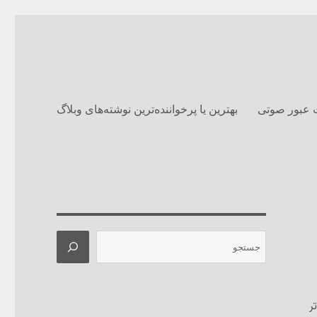
 عبور صوتی
بهترین یا پرخواننده‌ترین نوشته‌های وبلاگ‌
جستجو
ر