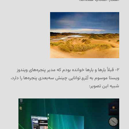
۲- قبلاً بارها و بارها خوانده بودم که مدیر پنجره‌های ویندوز
ویستا موسوم به
آئرو
توانایی چینش سه‌بعدی پنجره‌ها را دارد،
شبیه این تصویر: