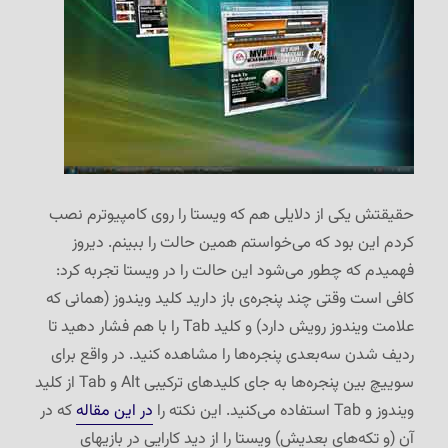
حقیقتش یکی از دلایلی هم که ویستا را روی کامپیوترم نصب
کردم این بود که می‌خواستم همین حالت را ببینم. دیروز
فهمیدم که چطور می‌شود این حالت را در ویستا تجربه کرد:
کافی است وقتی چند پنجره‌ی باز دارید کلید ویندوز (همانی که
علامت ویندوز رویش دارد) و کلید Tab را با هم فشار دهید تا
ردیف شدن سه‌بعدی پنجره‌ها را مشاهده کنید. در واقع برای
سوییچ بین پنجره‌ها به جای کلیدهای ترکیبی Alt و Tab از کلید
ویندوز و Tab استفاده می‌کنید. این نکته را
در این مقاله
که در
آن (و تکه‌های بعدیش) ویستا را از دید کارایی در بازیهای