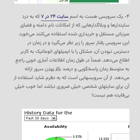
۴- یک سرویسی هست به اسم
سایت ۲۴ در ۷
که به درد
سایتدارها و وبلاگدارهایی که از امکانات نام دامنه و فضای
میزبانی مستقل و خریداری شده استفاده می‌کنند می‌خورد.
این سرویس رفتار سِرور را زیر نظر می‌گیرد و در زمان در
دسترس نبودن آن، مشکل را با ایمیلهای اتوماتیک به کاربر
اطلاع می‌دهد. ضمناً در طول زمان اطلاعات آماری خوبی راجع
به متوسط زمان پاسخگویی و درصد
بالا بودن
سرور ارائه
می‌دهد. از آن سرویسهایی است که به نظرم شاید استفاده از
آن برای سایتهای شخصی خیلی ضروری نباشد اما خوب خیلی
بی‌فایده هم نیست!