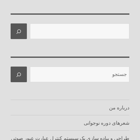
جستجو
جستجو
درباره من
شعرهای دوره نوجوانی
طراحی و پیاده سازی یک سیستم کنترل عبارت عبور صوتی