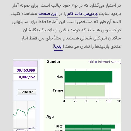
در اختیار می‌گذارد که در نوع خود جالب است. برای نمونه آمار
بازدید سایت
وردپرس دات کام
را در
این صفحه
مشاهده کنید.
البته آن طور که مشخص است این آمارها فقط برای سایتهایی
در دسترس هستند که درصد بالایی از بازدیدکنندگانشان
ساکنان آمریکای شمالی هستند و مثلاً برای من فقط آمار
عددی بازدیدها را نشان می‌دهد (
اینجا
).