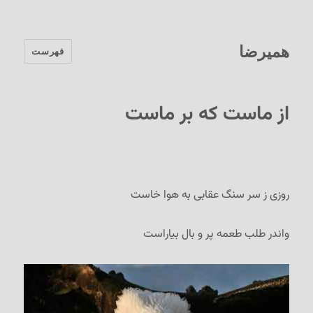
همیرضا
فهرست
از ماست که بر ماست
روزی ز سر سنگ عقابی به هوا خاست
واندر طلب طعمه پر و بال بیاراست