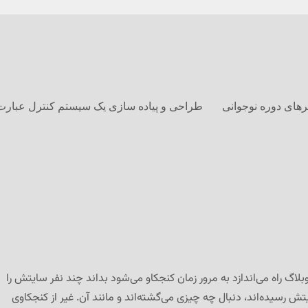
های دوره نوجوانی
طراحی و پیاده سازی یک سیستم کنترل عبارت
اگ راه می‌اندازد به مرور زمان کنجکاو می‌شود بداند چند نفر سایتش را
ایتش رسیده‌اند، دنبال چه چیزی می‌گشته‌اند و مانند آن. غیر از کنجکاوی