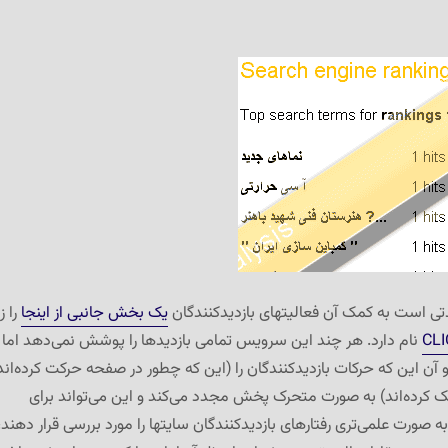
 است به کمک آن فعالیتهای بازدیدکنندگان
یک بخش جانبی از اینجا
را ز
CL
نام دارد. هر چند این سرویس تمامی بازدیدها را پوشش نمی‌دهد اما
آن این که حرکات بازدیدکنندگان را (این که چطور در صفحه حرکت کرده‌اند
یک کرده‌اند) به صورت متحرک پخش مجدد می‌کند و این می‌تواند برای
 صورت علمی‌تری رفتارهای بازدیدکنندگان سایتها را مورد بررسی قرار دهند،