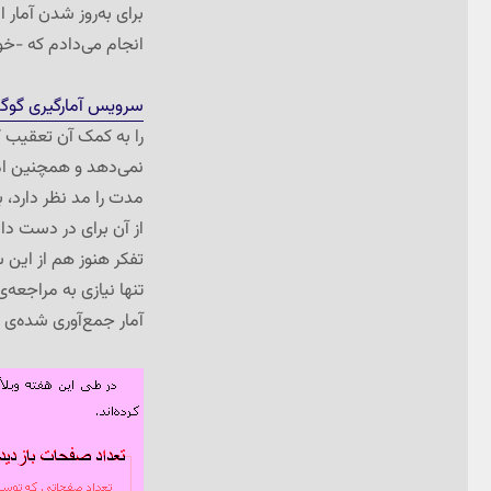
برای به‌روز شدن آمار
انجام می‌دادم که -خ
سرویس آمارگیری گوگ
را به کمک آن تعقیب کر
نمی‌دهد و همچنین امکا
مدت را مد نظر دارد، ب
از آن برای در دست دا
تفکر هنوز هم از این
تنها نیازی به مراجعه
آمار جمع‌آوری شده‌ی