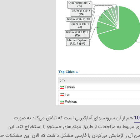
10
هم از آن سرویسهای آمارگیریی است که تلاش می‌کند به صورت
 مربوط به مراجعات از طریق موتورهای جستجو را استخراج کند. این
ن آن را آزمایش می‌کردن با فارسی مشکل داشت که الان این مشکلات ح