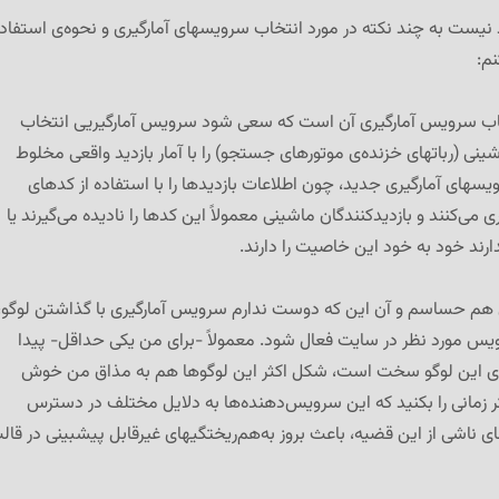
د نیست به چند نکته در مورد انتخاب سرویسهای آمارگیری و نحوه‌ی استفاد
نم:
خاب سرویس آمارگیری آن است که سعی شود سرویس آمارگیریی انتخاب
ینی (رباتهای خزنده‌ی موتورهای جستجو) را با آمار بازدید واقعی مخلوط
ویسهای آمارگیری جدید، چون اطلاعات بازدیدها را با استفاده از کدهای
می‌کنند و بازدیدکنندگان ماشینی معمولاً این کدها را نادیده می‌گیرند یا
ندارند خود به خود این خاصیت را دارند.
 هم حساسم و آن این که دوست ندارم سرویس آمارگیری با گذاشتن لوگو،
یس مورد نظر در سایت فعال شود. معمولاً -برای من یکی حداقل- پیدا
ای این لوگو سخت است، شکل اکثر این لوگوها هم به مذاق من خوش
 فکر زمانی را بکنید که این سرویس‌دهنده‌ها به دلایل مختلف در دسترس
ای ناشی از این قضیه، باعث بروز به‌هم‌ریختگیهای غیرقابل پیشبینی در قال