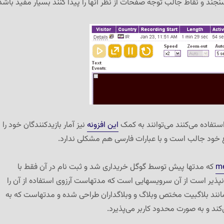
سنجند و نقاط جالب توجه صفحات از نظر آنها را پیدا کنند بسیار مفید باشد
ستفاده می‌کنند می‌توانند به کمک
این افزونه
نیز آمار بازیدکنندگان خود را
ع خود جالب است و با عبارات فارسی هم مشکلی ندارد.
m
که مدتها پیش توسط گوگل خریداری شد و ثبت نام در آن فقط با
نپذیر است از آن سرویسهایی است که مدتهاست آرزوی استفاده از آن را
نند بلاگبیت مختص وبلاگ و وبلاگداران طراحی شده و مدتهاست که به
کند و به صورت محدود کاربر می‌پذیرد.