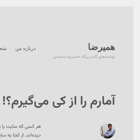
همیرضا
درباره من
شعر
نوشته‌های گاه و بیگاه حمیدرضا محمدی
آمارم را از کی می‌گیرم؟!
هر کسی که سایت یا وبل
دیده‌اند، از کجا به س