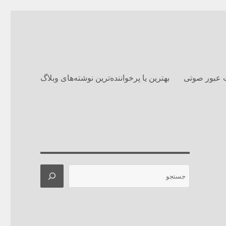
 عبور صوتی
بهترین یا پرخواننده‌ترین نوشته‌های وبلاگ‌
جستجو