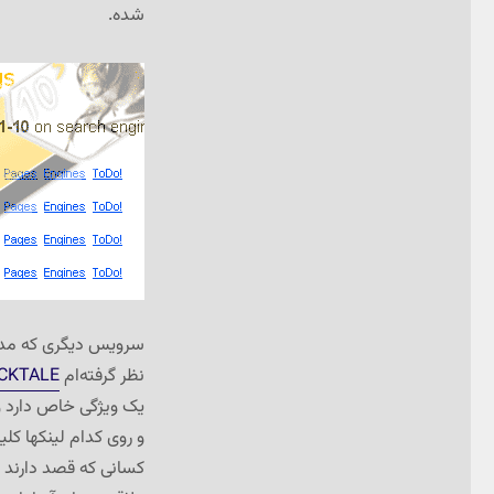
شده.
سرویس دیگری که مدتی
نظر گرفته‌ام
ICKTALE
یک ویژگی خاص دارد و 
و روی کدام لینکها کل
کسانی که قصد دارند به