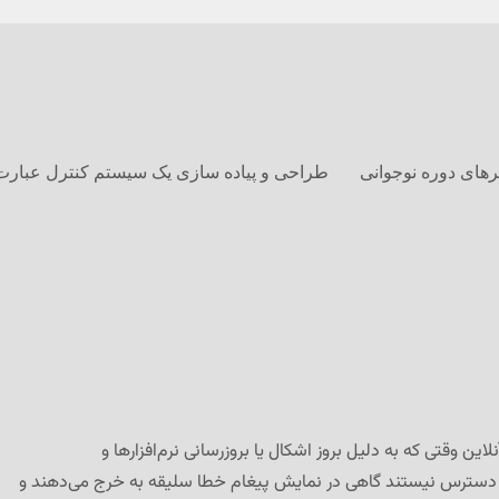
های دوره نوجوانی
طراحی و پیاده سازی یک سیستم کنترل عبارت
این وقتی که به دلیل بروز اشکال یا بروزرسانی نرم‌افزارها و
دسترس نیستند گاهی در نمایش پیغام خطا سلیقه به خرج می‌دهند و