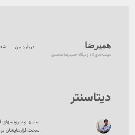
همیرضا
درباره من
شعر
نوشته‌های گاه و بیگاه حمیدرضا محمدی
دیتاسنتر
سایتها و سرویسهای آنل
سخت‌افزارهایشان در 