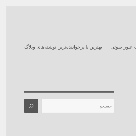
 عبور صوتی
بهترین یا پرخواننده‌ترین نوشته‌های وبلاگ‌
جستجو