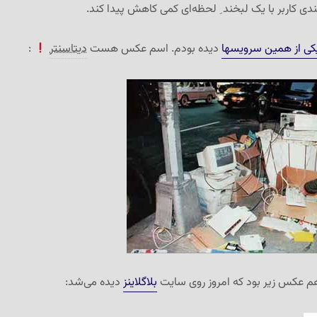
ی کاربر با یک لبخند ِ لحظه‌ای کمی کاهش پیدا کند.
کی از همین سرویسها
دیده بودم. اسم عکس هست
دیتاسنتر
:
م عکس زیر بود که امروز روی سایت
بلاگلاینز
دیده می‌شد: