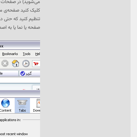
می‌شوید) در صفحات جد
کلیک کنید صفحه‌ی مقص
تنظیم کنید که حتی در م
صفحه یا نما یا به اص