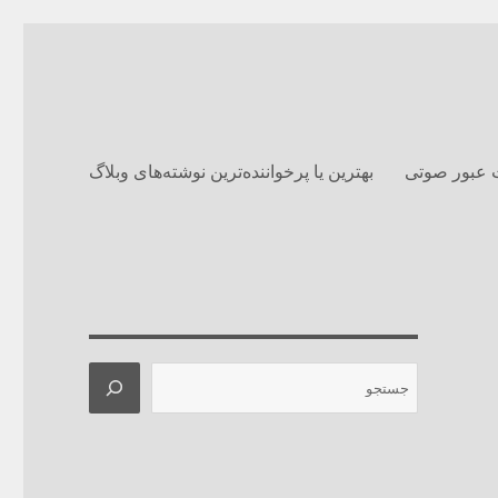
 عبور صوتی
بهترین یا پرخواننده‌ترین نوشته‌های وبلاگ‌
جستجو