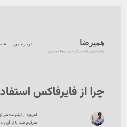
همیرضا
درباره من
شعر
نوشته‌های گاه و بیگاه حمیدرضا محمدی
چرا از فایرفاکس استفاد
امروزه از اینترنت می‌
سرگرم شد یا از آن راه