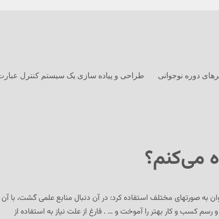
های دوره نوجوانی
طراحی و پیاده سازی یک سیستم کنترل عبارت
ه می‌کنم؟
توان به صورتهای مختلف استفاده کرد: در آن دنبال منابع علمی گشت، با آن
 و رسم کسب و کار بهتر را آموخت و … . فارغ از علت نیاز به استفاده از