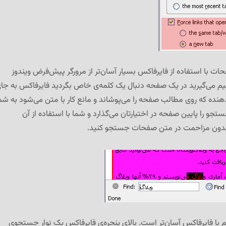
با استفاده از فایرفاکس بسیار آسان‌تر از مرورگر پیش‌فرض ویندوز
 می‌گیرید در یک صفحه دنبال یک کلمه‌ی خاص بگردید فایرفاکس به جا
ردهنده که روی مطالب صفحه را می‌پوشاند و مانع کار با متن می‌شود به شم
جو را پایین صفحه در اختیارتان می‌گذارد و شما با استفاده از آن
و بدون مزاحمت در متن صفحات جستجو کنید.
با فایرفاکس آسان‌تر است. بالای پنجره‌ی فایرفاکس یک نوار جستجوی