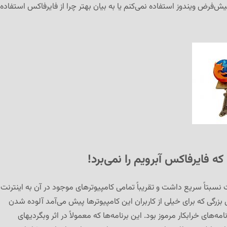
پیش‌فرض ویندوز استفاده نمی‌کنم یا به بیان بهتر چرا از فایرفاکس استفاده
 نسبتاً سریع داشت و تقریباً تمامی کامپیوترهای موجود در آن به اینترنت
زرگی که برای خیلی از کاربران این کامپیوترها پیش می‌آمد آلوده شدن
مه‌های خرابکار مرموز بود. این برنامه‌ها که معمولاً در اثر وبگردیهای