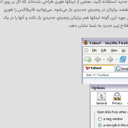
ید استفاده کنید. بعضی از لینکها طوری طراحی شده‌اند که اگر بر روی آنه
د برایتان در پنجره‌ی جدیدی باز می‌شود. می‌توانید فایرفاکس را طوری
ورد این گونه لینکها هم برایتان پنجره‌ی جدیدی باز نکند و آنها را در یک
طلاح
تب
جدید به شما نشان دهد.