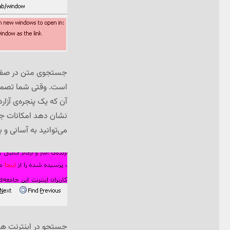
جستجوی متن در صفحات 
است. وقتی شما تصمیم
آن که یک پنجره‌ی آزا
نشان دهد امکانات جست
می‌توانید به آسانی 
جستجو در اینترنت هم 