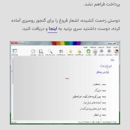
پرداخت فراهم نشد.
دوستی زحمت کشیده، اشعار فروغ را برای گنجور رومیزی آماده
کرده، دوست داشتید سری بزنید به
اینجا
و دریافت کنید.