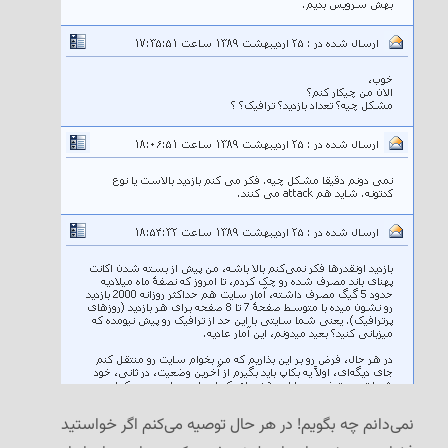
نمی‌دانم چه بگویم! در هر حال توصیه می‌کنم اگر خواستید