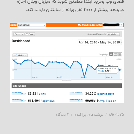
فضای وب بخرید ابتدا مطمئن شوید که میزبان وبتان اجازه
می‌دهد بیشتر از ۲۰۰۰ نفر روزانه از سایتتان بازدید کند.
ارسال
دسته‌ها
برای
۸۹/۰۲/۲۵
نوشته‌های پراکنده
۳ دیدگاه
شده
گنجوری
در
که
روی