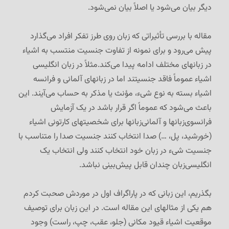
دیگر بیان می‌شود یا اصلاً بیان نمی‌شود.
مقاله با بررسی تأثیراتی که زبان روی طرز تفکر افراد می‌گذارد
پیش می‌رود و برای نمونه از تفاوت جنسیت منتسب به اشیاء
در زبانهای مختلف ادامه پیدا می‌کند.مثلاً در زبان انگلیسی
اشیاء عموماً فاقد جنسیتند اما در زبانهای آلمانی و فرانسه
اشیاء بسته به نوع شیء، مؤنث یا مذکر به حساب می‌آیند. این
باعث می‌شود که عموماً اگر قرار باشد در یک آزمایش
فرانسوی‌زبانها و آلمانی‌زبانها برای شخصیتهای کارتونی اشیاء
(خورشید، پل، …) صدا انتخاب کنند جنسیت صدا را متناسب با
جنسیت شیء در زبان خود انتخاب کنند ولی انتخاب یک
انگلیسی‌زبان چندان قابل پیش‌بینی نباشد.
بگذریم، این زبانی که در پاراگراف اول در موردش صحبت کردم
هم یکی از مثالهای این مقاله است. در این زبان برای توصیف
موقعیت اشیاء قیود مکانی (جلو، عقب، چپ، راست) وجود