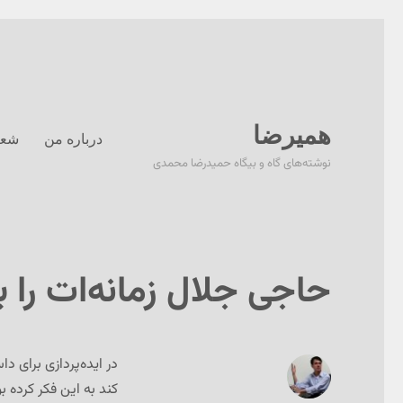
همیرضا
درباره من
شعر
نوشته‌های گاه و بیگاه حمیدرضا محمدی
حاجی جلال زمانه‌ات را 
در ایده‌پردازی برای د
کند به این فکر کرده 