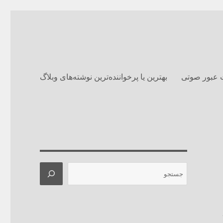
 عبور صوتی
بهترین یا پرخواننده‌ترین نوشته‌های وبلاگ‌
جستجو