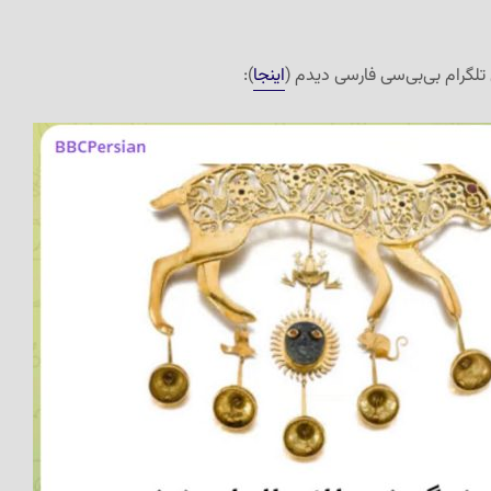
ل تلگرام بی‌بی‌سی فارسی دیدم (
اینجا
):