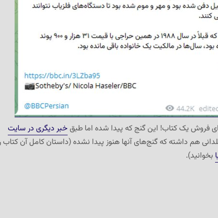
ای فروش یک کتاب! این گنج که پیدا شده اما طبق
خبر دیگری در سایت
دانی هم داشته که گنج‌های آنها هنوز پیدا نشده (داستان کامل آن کتاب را
بخوانید).