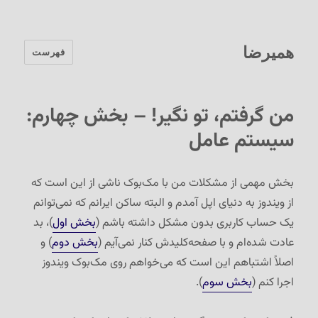
همیرضا
فهرست
من گرفتم، تو نگیر! – بخش چهارم:
سیستم عامل
بخش مهمی از مشکلات من با مک‌بوک ناشی از این است که
از ویندوز به دنیای اپل آمدم و البته ساکن ایرانم که نمی‌توانم
یک حساب کاربری بدون مشکل داشته باشم (
بخش اول
)، بد
عادت شده‌ام و با صفحه‌کلیدش کنار نمی‌آیم (
بخش دوم
) و
اصلاً اشتباهم این است که می‌خواهم روی مک‌بوک ویندوز
اجرا کنم (
بخش سوم
).