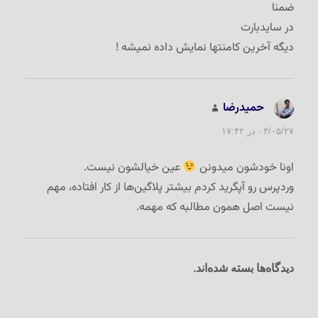
ضمنا
در سایدبارت
دیگه آخرین کامنتها نمایش داده نمیشه !
حمیدرضا
گفت:
۰۳/۰۵/۲۷ در ۱۷:۴۲
اونا خودشون میدونن
عین خیالشون نیست.
وردپرس رو آپگرید کردم بیشتر پلاگین‌ها از کار افتاده، مهم
نیست اصل همون مطالبه که مهمه.
دیدگاه‌ها بسته شده‌اند.