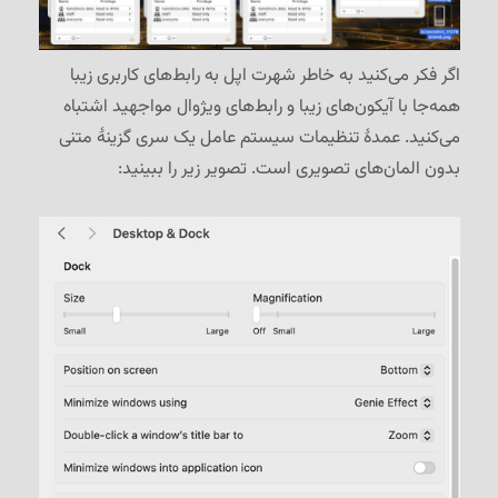
اگر فکر می‌کنید به خاطر شهرت اپل به رابط‌های کاربری زیبا
همه‌جا با آیکون‌های زیبا و رابط‌های ویژوال مواجهید اشتباه
می‌کنید. عمدهٔ تنظیمات سیستم عامل یک سری گزینهٔ متنی
بدون المان‌های تصویری است. تصویر زیر را ببینید: