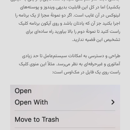
بکشید) اما در کل این قابلیت بدیهی ویندوز و پوسته‌های
لینوکس در آن غایب است. اگر دو نمونهٔ مجزا از یک برنامه را
اجرا بکنید جز آن که یادتان باشد و روی آیکون برنامه کلیک
راست کنید تا نمونهٔ دوم را بالا بیاورید راه ساده‌ای برای
تشخیص این قضیه ندارید.
طراحی و دسترسی به امکانات سیستم‌عامل تا حد زیادی
آماتوری و غیرحرفه‌ای به نظر می‌رسد. مثلاً این منوی کلیک
راست روی یک فایل در مک‌اوس است: