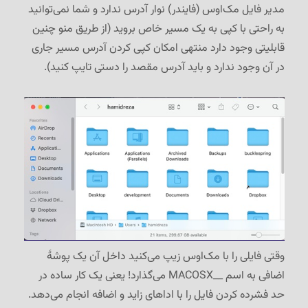
مدیر فایل مک‌اوس (فایندر) نوار آدرس ندارد و شما نمی‌توانید
به راحتی با کپی به یک مسیر خاص بروید (از طریق منو چنین
قابلیتی وجود دارد منتهی امکان کپی کردن آدرس مسیر جاری
در آن وجود ندارد و باید آدرس مقصد را دستی تایپ کنید).
وقتی فایلی را با مک‌اوس زیپ می‌کنید داخل آن یک پوشهٔ
اضافی به اسم __MACOSX می‌گذارد! یعنی یک کار ساده در
حد فشرده کردن فایل را با اداهای زاید و اضافه انجام می‌دهد.