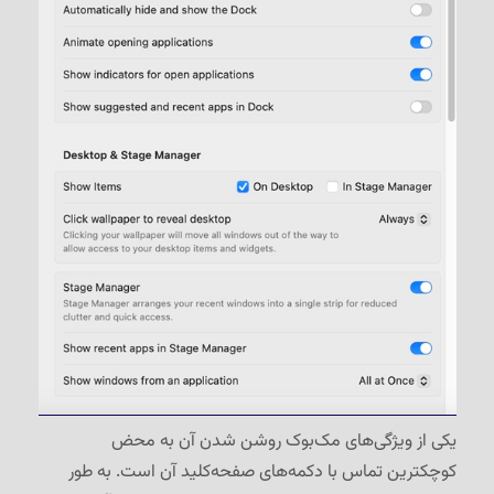
یکی از ویژگی‌های مک‌بوک روشن شدن آن به محض
کوچکترین تماس با دکمه‌های صفحه‌کلید آن است. به طور