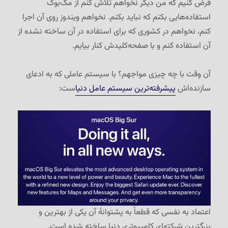
فرض کنیم که من دیگر نخواهم تلاش کنم از مک‌بوک
استفاده‌هایی بکنم که نباید بکنم. نخواهم ویندوز روی آن اجرا
کنم، نخواهم در کشوری که برای استفاده در آن ساخته نشده از
آن استفاده کنم و با صفحه‌کلیدش کنار بیایم.
آن وقت با چه چیزی مواجهم؟ با سیستم عاملی که به ادعای
سازنده‌اش
پیشرفته‌ترین سیستم عامل دنیا
ست:
اعتماد به نفسی که قطعاً به پشتوانهٔ آن یکی از بهترین و
بزرگترین شرکتهای کامپیوتری دنیا ساخته شده است.