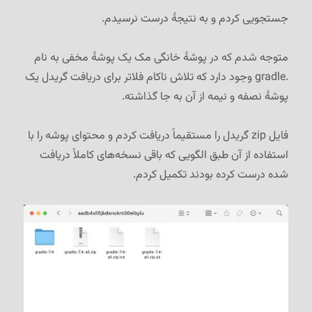
جستجویی کردم و به نتیجهٔ درست نرسیدم.
متوجه شدم که در پوشهٔ خانگی مک یک پوشهٔ مخفی به نام
.gradle وجود دارد که تلاش ناکام فلاتر برای دریافت گریدل یک
پوشهٔ نصفه و نیمه از آن به جا گذاشته.
فایل zip گریدل را مستقیماً دریافت کردم و محتوای پوشه را با
استفاده از آن طبق الگویی که باقی نسخه‌های کاملاً دریافت
شده درست کرده بودند تکمیل کردم.