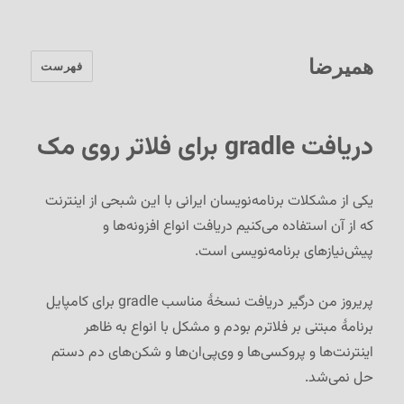
همیرضا
فهرست
دریافت gradle برای فلاتر روی مک
یکی از مشکلات برنامه‌نویسان ایرانی با این شبحی از اینترنت
که از آن استفاده می‌کنیم دریافت انواع افزونه‌ها و
پیش‌نیازهای برنامه‌نویسی است.
پریروز من درگیر دریافت نسخهٔ مناسب gradle برای کامپایل
برنامهٔ مبتنی بر فلاترم بودم و مشکل با انواع به ظاهر
اینترنت‌ها و پروکسی‌ها و وی‌پی‌ان‌ها و شکن‌های دم دستم
حل نمی‌شد.