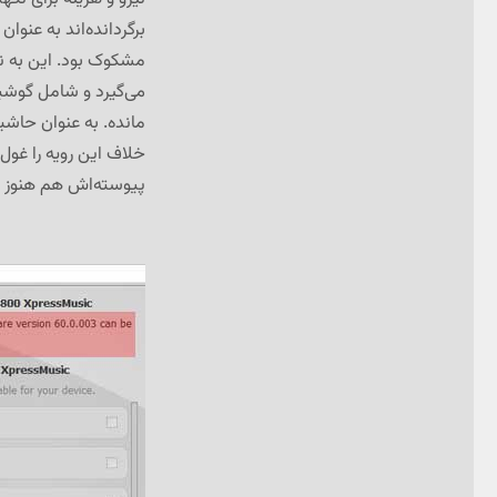
برگردانده‌اند به عنوا
مشکوک بود. این به ن
می‌گیرد و شامل گوشیه
مانده. به عنوان حاشی
خلاف این رویه را غول ا
پیوسته‌اش هم هنوز برو