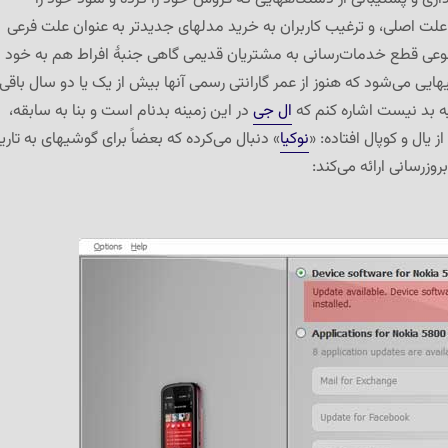
ن علت اصلی، و ترغیب کاربران به خرید مدلهای جدیدتر به عنوان علت فرعی
وعی قطع خدمات‌رسانی به مشتریان قدیمی گاهی جنبهٔ افراط هم به خود
ایی می‌شود که هنوز از عمر گارانتی رسمی آنها بیش از یک یا دو سال باقی
ه بد نیست اشاره کنم که
ال جی
در این زمینه بدنام است و بنا به سابقه،
ز یال و کوپال افتاده: «
نوکیا
» دنبال می‌کرده که بعضاً برای گوشیهای به تاری
زرسانی ارائه می‌کند: