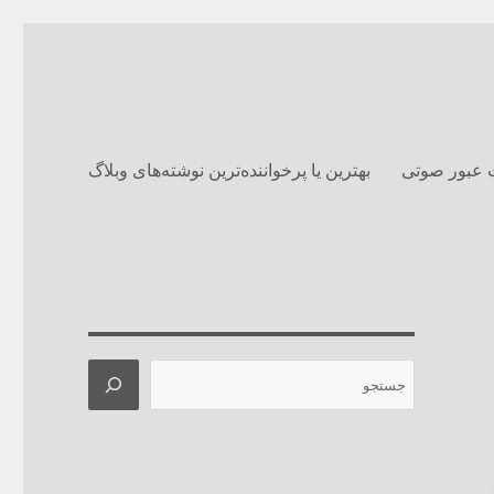
 عبور صوتی
بهترین یا پرخواننده‌ترین نوشته‌های وبلاگ‌
جستجو