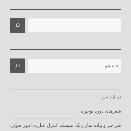
جستجو
جستجو
درباره من
شعرهای دوره نوجوانی
طراحی و پیاده سازی یک سیستم کنترل عبارت عبور صوتی