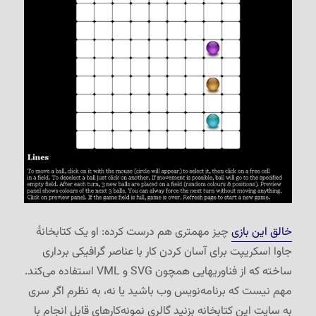
خالق این بازی
چیز مهمتری هم درست کرده: او یک کتابخانهٔ
جاوا اسکریپت برای آسان کردن کار با عناصر گرافیکی برداری
ساخته که از فناوریهایی همچون SVG و VML استفاده می‌کند.
مهم نیست که برنامه‌نویس وب باشید یا نه، به نظرم اگر سری
به سایت این کتابخانه بزنید گالری نمونه‌کارهای قابل انجام با