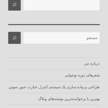
جستجو
جستجو
درباره من
شعرهای دوره نوجوانی
طراحی و پیاده سازی یک سیستم کنترل عبارت عبور صوتی
بهترین یا پرخواننده‌ترین نوشته‌های وبلاگ‌