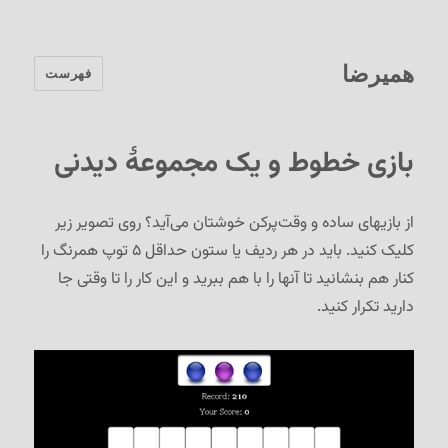
همیرضا
فهرست
بازی خطوط و یک مجموعهٔ دیدنی
از بازیهای ساده و وقت‌پرکن خوشتان می‌آید؟ روی تصویر زیر
کلیک کنید. باید در هر ردیف یا ستون حداقل ۵ توپ همرنگ را
کنار هم بنشانید تا آنها را با هم ببرید و این کار را تا وقتی جا
دارید تکرار کنید.