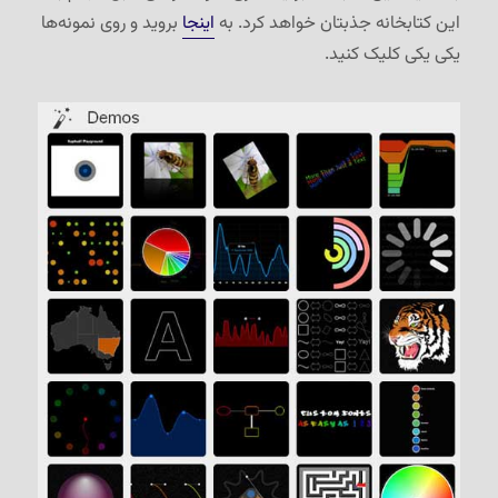
این کتابخانه جذبتان خواهد کرد. به
اینجا
بروید و روی نمونه‌ها
یکی یکی کلیک کنید.