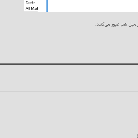
جی‌میل هم عبور می‌کنند.