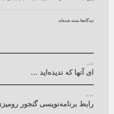
دیدگاه‌ها بسته شده‌اند.
راهبری
قبلی
نوشته‌ها
ای آنها که ندیده‌اید …
نوشته
قبلی:
بعدی
رابط برنامه‌نویسی گنجور رومی
نوشته
بعدی: