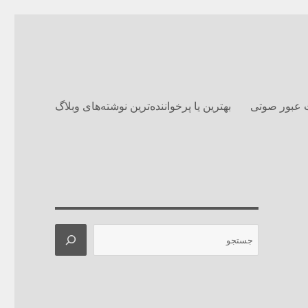
 عبور صوتی
بهترین یا پرخواننده‌ترین نوشته‌های وبلاگ‌
جستجو