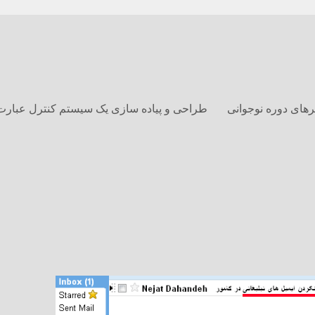
های دوره نوجوانی
طراحی و پیاده سازی یک سیستم کنترل عبارت