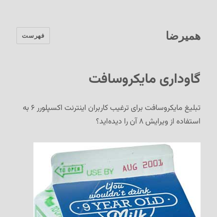
همیرضا
فهرست
گاوداری مایکروسافت
تبلیغ مایکروسافت برای ترغیب کاربران اینترنت اکسپلورر ۶ به
استفاده از ویرایش ۸ آن را دیده‌اید؟