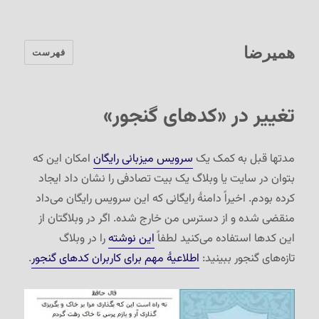
همیرضا
فهرست
تغییر در «کدهای گنجور»
مدتها قبل به کمک یک
سرویس میزبانی رایگان
امکان این که
بتوان در سایت یا وبلاگ یک بیت تصادفی را نشان داد ایجاد
کرده بودم. اخیراً دامنهٔ رایگانی که این سرویس رایگان می‌داد
منقضی شده و از دسترس من خارج شده. اگر در وبلاگتان از
این کدها استفاده می‌کنید لطفاً
این نوشته
را در وبلاگ
تازه‌های گنجور ببینید:
اطلاعیهٔ مهم برای کاربران کدهای گنجور
.