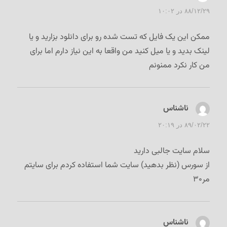
۸۸/۱۲/۲۹ در ۱۰:۰۲
ممکن این یک فایل که تست شده رو برای دانلود بزارید و یا
لینک بدید و یا میل کنید من واقعا به این نیاز دارم اما برای
من کار نکرد ممنونم
ناشناس
گفت:
۸۹/۰۲/۲۲ در ۲۰:۱۹
سلام سایت جالبی دارید
از سورس (نظر بدهید) سایت شما استفاده کردم برای سایتم
مر۳۰
ناشناس
گفت: