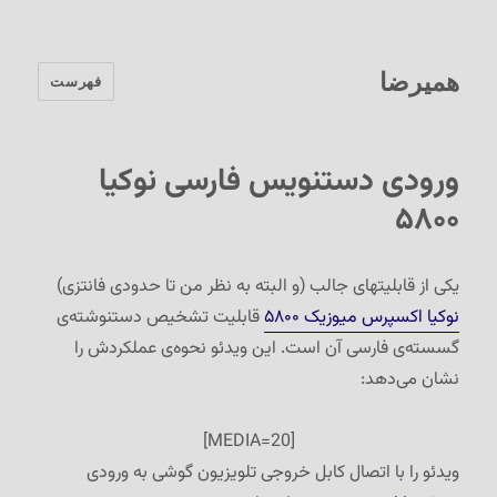
همیرضا
فهرست
ورودی دستنویس فارسی نوکیا
۵۸۰۰
یکی از قابلیتهای جالب (و البته به نظر من تا حدودی فانتزی)
نوکیا اکسپرس میوزیک ۵۸۰۰
قابلیت تشخیص دستنوشته‌ی
گسسته‌ی فارسی آن است. این ویدئو نحوه‌ی عملکردش را
نشان می‌دهد:
[MEDIA=20]
ویدئو را با اتصال کابل خروجی تلویزیون گوشی به ورودی