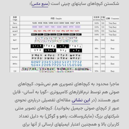
شکستن کپچاهای سایتهای چینی است (
):
منبع عکس
ماجرا محدود به کپچاهای تصویری هم نمی‌شود، کپچاهای
صوتی هم توسط نرم‌افزارهای کامپیوتری -گویا به آسانی- قابل
عبور هستند (در
این نشانی
مقاله‌ای تفصیلی درباره‌ی نحوه‌ی
عبور از کپچای صوتی جیمیل بخوانید). کپچاهای تصویر متنی
شرکتهای بزرگ (مایکروسافت، یاهو و گوگل) به دلیل تعداد
کاربران بالا و همچنین اعتبار ایمیلهای ارسالی از آنها برای