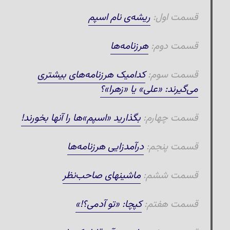
قسمت اول:
ریشه‌ی نام اسپم
قسمت دوم:
هرزنامه‌ها
قسمت سوم:
کدامیک هرزنامه‌های بیشتری
می‌گیرند: «علی» یا «زهرا»؟
قسمت چهارم:
بگذارید «اسپم»ها را آنها بخورند!
قسمت پنجم:
درآمدزایی هرزنامه‌ها
قسمت ششم:
ماشینهای صاحب‌نظر
قسمت هفتم:
کپچا: «تو آدمی؟!»