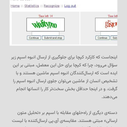
اینجاست که کارکرد کپچا برای جلوگیری از ارسال انبوه اسپم زیر
سؤال می‌رود، چرا که کپچا برای حل این معضل، مبتنی بر این
ایده است که ارسال‌کنندگان انبوه اسپم ماشین هستند و با
تشخیص انسان از ماشین می‌توان جلوی ارسال انبوه اسپم را
گرفت. و در اینجا حداقل بخش سخت‌تر کار را انسانها انجام
می‌دهند.
دسته‌ی دیگری از راه‌حلهای مقابله با اسپم بر «تحلیل متون
ارسالی» مبتنی هستند. مقایسه‌ی آی.پی ارسال‌کننده با لیست