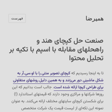
همیرضا
فهرست
صنعت حل کپچای هند و
راه‏حلهای مقابله با اسپم با تکیه بر
تحلیل محتوا
تا به اینجا رسیدیم که
کپچای تصویر متنی را با او.سی.آر به
شکل ماشینی دور می‌زنند و به همین دلیل روشهای متفاوتی
برای طراحی کپچا ارائه شده است
. جالب است بدانیم که این
روزها شرکتها و مراکزی وجود دارند که قیمتهای استاندارد (!)
برای شکستن کپچای سایتهای مختلف ارائه می‌کنند. به عنوان
نمونه این تکه‌ای از لیست قیمت یک شرکت متخصص