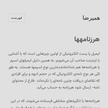
همیرضا
فهرست
هرزنامه‏ها
ایمیل یا پست الکترونیکی از اولین چیزهایی است که با آشنایی
با اینترنت صاحب آن می‌شویم. به همین دلیل ایمیلهای اسپم
یا هرزنامه‌ها هم شناخته‌شده‌ترین نوع اسپمها هستند. به طور
کلی هر نوع نامه‌ی الکترونیکی که در حجم انبوه و برای افرادی
که تقاضای دریافت چنین نامه‌ای را نکرده‌اند -فارغ از محتوای
نامه- ارسال شود هرزنامه به حساب می‌آید.
هرزنامه‌ها با انگیزه‌های مختلفی فرستاده می‌شوند، که در این
بین، متداولترین انگیزه «پول» است. عده‌ای با هدف فروش و