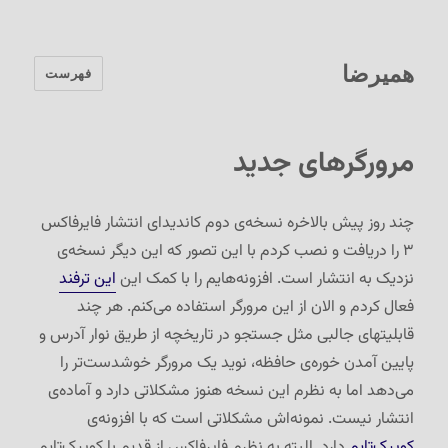
همیرضا
فهرست
مرورگرهای جدید
چند روز پیش بالاخره نسخه‌ی دوم کاندیدای انتشار فایرفاکس
۳ را دریافت و نصب کردم با این تصور که این دیگر نسخه‌ی
نزدیک به انتشار است. افزونه‌هایم را با کمک این
این ترفند
فعال کردم و الان از این مرورگر استفاده می‌کنم. هر چند
قابلیتهای جالبی مثل جستجو در تاریخچه از طریق نوار آدرس و
پایین آمدن خوره‌ی حافظه، نوید یک مرورگر خوشدست‌تر را
می‌دهد اما به نظرم این نسخه هنوز مشکلاتی دارد و آماده‌ی
انتشار نیست. نمونه‌اش مشکلاتی است که با افزونه‌ی
کوییک‌تایم
دارد. البته به نظرم فایرفاکس از قدیم با کوییک‌تایم