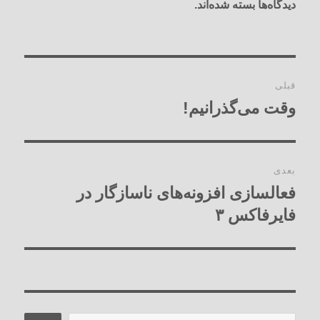
دیدگاه‌ها بسته شده‌اند.
راهبری
قبلی
نوشته‌ها
وقت می‌گذرانیم!
نوشته
قبلی:
بعدی
فعالسازی افزونه‌های ناسازگار در
نوشته
بعدی:
فایرفاکس ۳