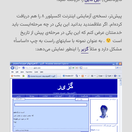
پیش‌تر، نسخه‌ی آزمایشی اینترنت اکسپلورر ۸ را هم دریافت
کرده‌ام. اگر علاقمندید بدانید این یکی در چه مرحله‌ایست باید
خدمتتان عرض کنم که این یکی در مرحله‌ی پیش از تاریخ
است
. به عنوان نمونه با سایتهای راست به چپ «اساساً»
مشکل دارد و مثلاً
گزیر
را اینطور نمایش می‌دهد: