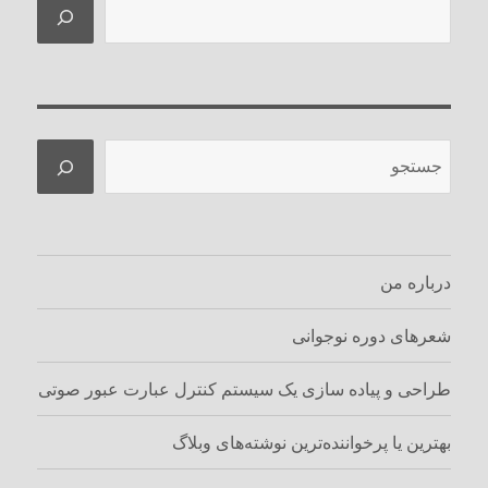
جستجو
جستجو
درباره من
شعرهای دوره نوجوانی
طراحی و پیاده سازی یک سیستم کنترل عبارت عبور صوتی
بهترین یا پرخواننده‌ترین نوشته‌های وبلاگ‌