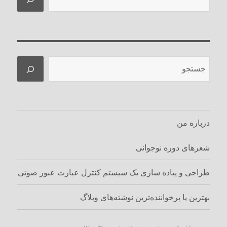
جستجو
درباره من
شعرهای دوره نوجوانی
طراحی و پیاده سازی یک سیستم کنترل عبارت عبور صوتی
بهترین یا پرخواننده‌ترین نوشته‌های وبلاگ‌