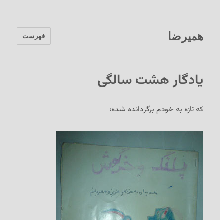
همیرضا
فهرست
یادگار هشت سالگی
که تازه به خودم برگردانده شده: