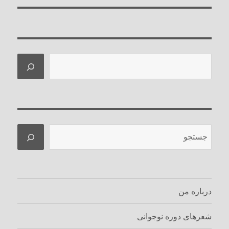
جستجو
جستجو
درباره من
شعرهای دوره نوجوانی