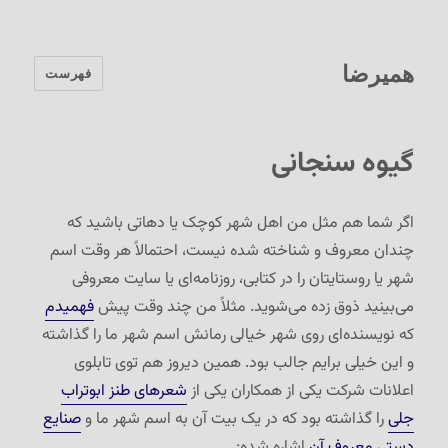
همیرضا
فهرست
گیوه سنجانی
اگر شما هم مثل من اهل شهر کوچک یا دهاتی باشید که
چندان معروف و شناخته شده نیست، احتمالاً هر وقت اسم
شهر یا روستایتان را در کتابی، روزنامه‌ای یا سایت معروفی
می‌بینید ذوق زده می‌شوید. مثلاً من چند وقت پیش
فهمیدم
که نویسنده‌ای روی شهر خیالی رمانش اسم شهر ما را گذاشته
و این خیلی برایم جالب بود. همین دیروز هم توی تابلوی
اعلانات شرکت یکی از همکاران یکی از
شعرهای طنز ابوتراب
جلی
را گذاشته بود که در یک بیت آن به اسم شهر ما و
صنایع
دستی معروف آن
اشاره شده: