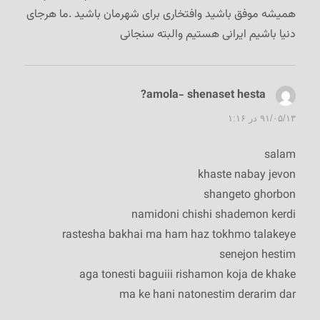
همیشه موفق باشید وافتخاری برای شهرمان باشید .ما هرجای
دنیا باشیم ایرانی هستیم والبته سنجانی
amola- shenaset hesta?
گفت:
۹۱/۰۵/۱۳ در ۱:۱۶
salam
khaste nabay jevon
shangeto ghorbon
namidoni chishi shademon kerdi
rastesha bakhai ma ham haz tokhmo talakeye
senejon hestim
aga tonesti baguiii rishamon koja de khake
ma ke hani natonestim derarim dar