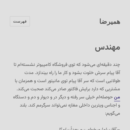
همیرضا
فهرست
مهندس
چند دقیقه‌ای می‌شود که توی فروشگاه کامپیوتر نشسته‌ام تا
آقا پیام سرش خلوت بشود و کار ما را راه بیندازد. مدت
طولانیی است که سر آقا پیام توی مانیتور است و همزمان با
مشتریی که دارد برایش فاکتور صادر می‌کند صحبت می‌کند.
من
حوصله‌ام خیلی سر رفته و دیگر در و دیوار و دم و دستگاه
و اجناس ویترین داخلی مغازه نمی‌تواند سرگرمم کند. بلند
می‌گویم:
–
آقا پیام! میخوای برم بعداً بیام؟!