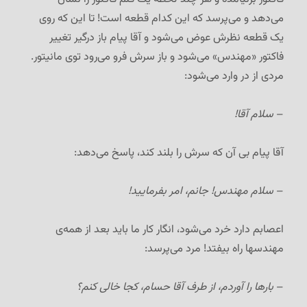
می‌دهد و می‌پرسد که این کدام قطعه است! تا این که روی
یک قطعه نظرش عوض می‌شود و آقا پیام باز درگیر تغییر
فاکتور «مهندس» می‌شود و باز سرش فرو می‌رود توی مانیتور.
مردی از در وارد می‌شود:
–
سلام آقا!
آقا پیام بی‌ آن که سرش را بلند کند، پاسخ می‌دهد:
–
سلام مهندس! جانم، امر بفرمایید!
اعصابم دارد خرد می‌شود، انگار کار ما باید بعد از همه‌ی
مهندسها راه بیفتد! مرد می‌پرسد:
–
بارها را آوردم، از طرف آقا حسام، کجا خالی کنم؟