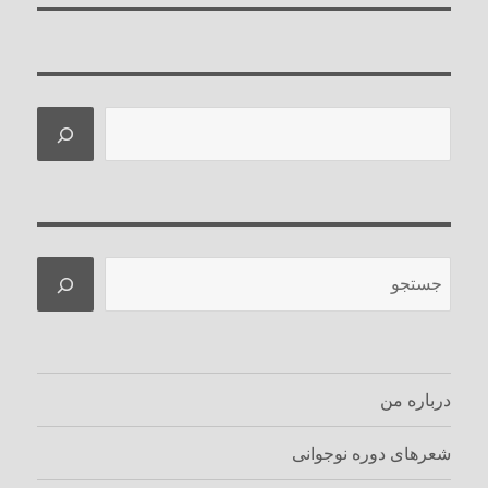
جستجو
جستجو
درباره من
شعرهای دوره نوجوانی