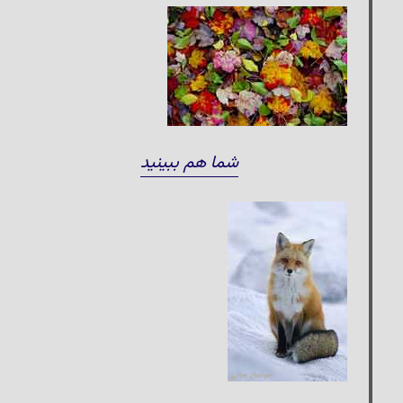
شما هم ببینید