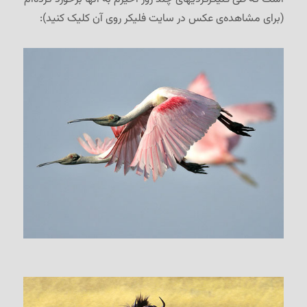
(برای مشاهده‌ی عکس در سایت فلیکر روی آن کلیک کنید):