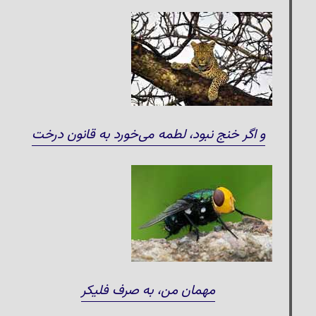
و اگر خنج نبود، لطمه می‌خورد به قانون درخت
مهمان من، به صرف فلیکر