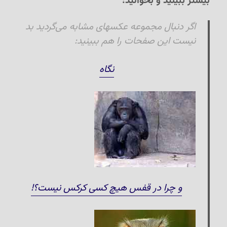
بیشتر ببینید و بخوانید:
اگر دنبال مجموعه عکسهای مشابه می‌گردید بد
نیست این صفحات را هم ببینید:
نگاه
و چرا در قفس هیچ کسی کرکس نیست؟!