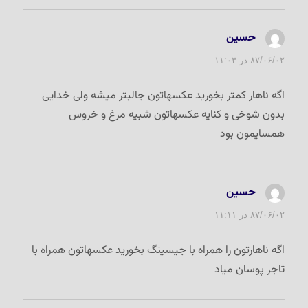
حسین
گفت:
۸۷/۰۶/۰۲ در ۱۱:۰۳
اگه ناهار کمتر بخورید عکسهاتون جالبتر میشه ولی خدایی
بدون شوخی و کنایه عکسهاتون شبیه مرغ و خروس
همسایمون بود
حسین
گفت:
۸۷/۰۶/۰۲ در ۱۱:۱۱
اگه ناهارتون را همراه با جیسینگ بخورید عکسهاتون همراه با
تاجر پوسان میاد