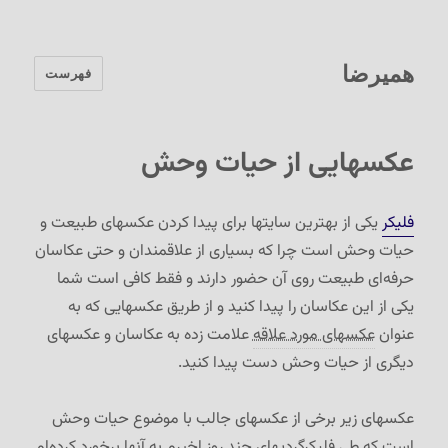
همیرضا
فهرست
عکسهایی از حیات وحش
فلیکر
یکی از بهترین سایتها برای پیدا کردن عکسهای طبیعت و
حیات وحش است چرا که بسیاری از علاقمندان و حتی عکاسان
حرفه‌ای طبیعت روی آن حضور دارند و فقط کافی است شما
یکی از این عکاسان را پیدا کنید و از طریق عکسهایی که به
عنوان
عکسهای مورد علاقه
علامت زده به عکاسان و عکسهای
دیگری از حیات وحش دست پیدا کنید.
عکسهای زیر برخی از عکسهای جالب با موضوع حیات وحش
است که طی فلیکرگردیهای چند روز اخیرم به آنها برخورد کرده‌ام