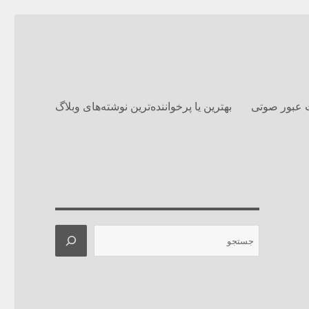
 عبور صوتی
بهترین یا پرخواننده‌ترین نوشته‌های وبلاگ‌
جستجو