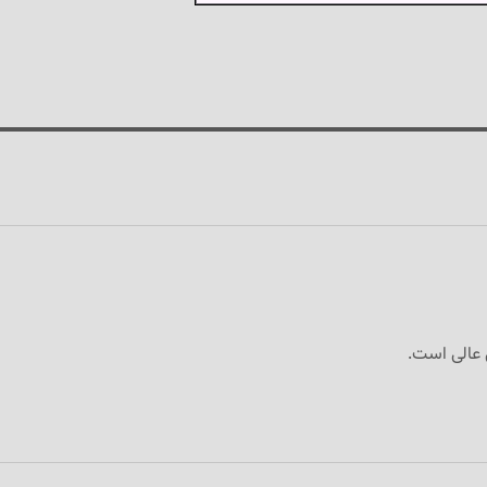
ی عالی است.