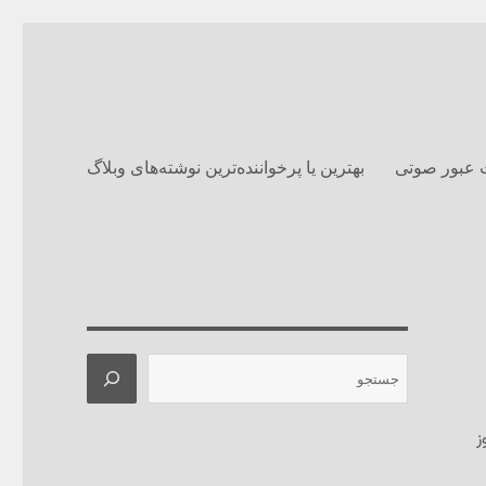
 عبور صوتی
بهترین یا پرخواننده‌ترین نوشته‌های وبلاگ‌
جستجو
ز