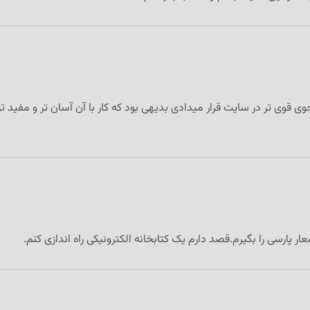
قوی تر در سایت قرار میدادی بدیهی بود که کار با آن آسان تر و مفید تر