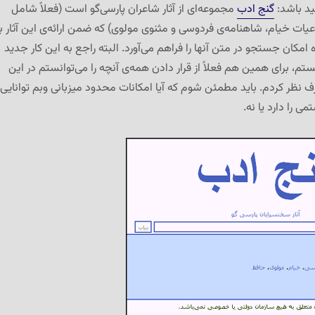
ید باشد:
گنج ادب
مجموعه‌ای از آثار شاعران پارسی‌گو است (فعلاً شامل
عیات خیام، شاهنامه‌ی فردوسی و مثنوی مولوی) که ضمن ارائه‌ی این آثار ب
مکان جستجو در متن آنها را فراهم می‌آورد. البته راجع به این کار جدید
م، برای همین هم فعلاً از قرار دادن همه‌ی آنچه را می‌توانستم در این
نظر کردم. باید مطمئن شوم که آیا امکانات محدود میزبانی وبم توانایی
 را دارد یا نه.