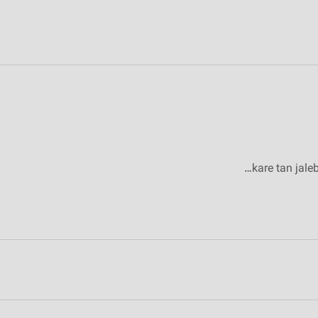
kare tan jale