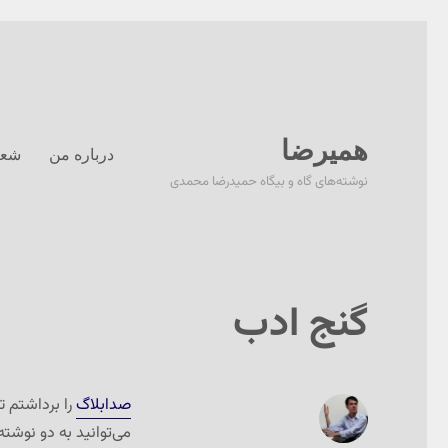
همیرضا
درباره من
شعر
نوشته‌های گاه و بیگاه حمیدرضا محمدی
گنج ادب
صدابلاگ
را برداشتم تا
می‌توانید به دو نوشت