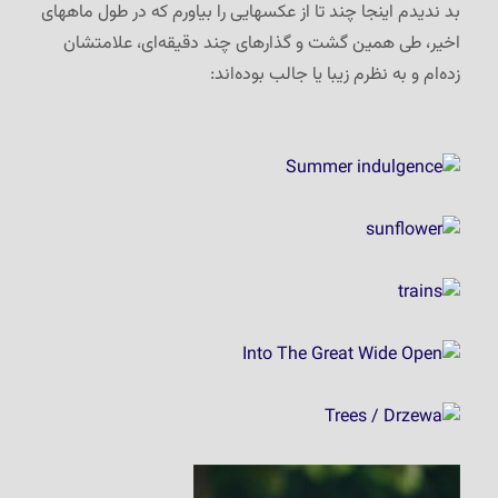
بد ندیدم اینجا چند تا از عکسهایی را بیاورم که در طول ماههای
اخیر، طی همین گشت و گذارهای چند دقیقه‌ای، علامتشان
زده‌ام و به نظرم زیبا یا جالب بوده‌اند: