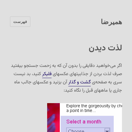
همیرضا
فهرست
لذت دیدن
اگر می‌خواهید دقایقی را بدون آن که به زحمت جستجو بیفتید
صرف لذت بردن از جذابیتهای عکسهای
فلیکر
کنید، بد نیست
سری به صفحه‌ی
گشت و گذار
آن بزنید و عکسهای جالب ماه
جاری یا ماههای قبل را نگاه کنید: