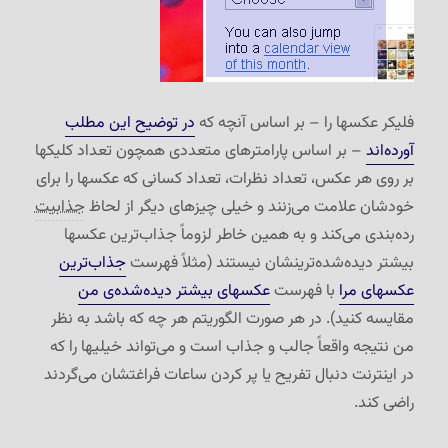
فلیکر عکسها را – بر اساس آنچه که
در توضیح این مطلب
آورده‌اند
– بر اساس پارامترهای متعددی همچون تعداد کلیکها
بر روی هر عکس، تعداد نظرات، تعداد کسانی که عکسها را برای
خودشان علامت می‌زنند و خیلی چیزهای دیگر از لحاظ
جذابیت
رده‌بندی می‌کند و به همین خاطر لزوماً جذاب‌ترین عکسها
بیشتر دیده‌شده‌ترینشان نیستند (مثلاً فهرست
جذاب‌ترین
عکسهای مرا
با فهرست
عکسهای بیشتر دیده‌شده‌ی من
مقایسه کنید). در هر صورت الگوریتم هر چه که باشد به نظر
من نتیجه واقعاً جالب و جذاب است و می‌تواند خیلیها را که
در اینترنت دنبال تفریح یا پر کردن ساعات فراغتشان می‌گردند
راضی کند.