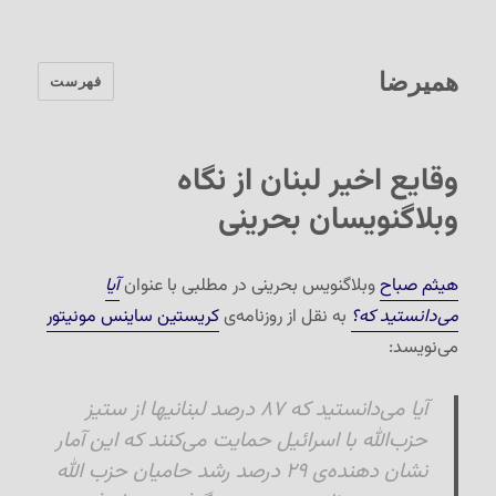
همیرضا
فهرست
وقایع اخیر لبنان از نگاه
وبلاگنویسان بحرینی
هیثم صباح
وبلاگنویس بحرینی در مطلبی با عنوان
آیا
می‌دانستید که؟
به نقل از روزنامه‌ی
کریستین ساینس مونیتور
می‌نویسد:
آیا می‌دانستید که ۸۷ درصد لبنانیها از ستیز
حزب‌الله با اسرائیل حمایت می‌کنند که این آمار
نشان دهنده‌ی ۲۹ درصد رشد حامیان حزب الله