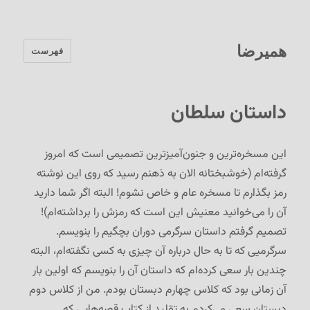
همیرضا
فهرست
داستان سلطان
این مسخره‌ترین و جنون‌آمیزترین تصمیمی است که امروز
گرفته‌ام (خوشبختانه الان به ذهنم رسید که روی این نوشته
رمز بگذارم تا مسخره عام و خاص نشوم! البته اگر شما دارید
آن را می‌خوانید معنیش این است که رمزش را برداشته‌ام)!
تصمیم گرفتم داستان سرگرمی دوران بچگیم را بنویسم.
سرگرمیی که تا به حال درباره آن چیزی به کسی نگفته‌ام، البته
چندین بار سعی کرده‌ام که داستان آن را بنویسم که اولین بار
آن زمانی بود که کلاس چهارم دبستان بودم. من از کلاس دوم
دبستان سعی می‌کردم به تقلید از کتاب قصه‌هایی که