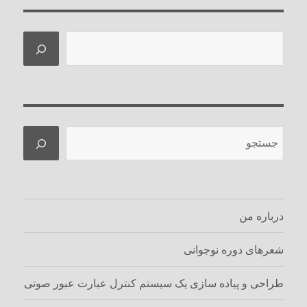
جستجو
جستجو
درباره من
شعرهای دوره نوجوانی
طراحی و پیاده سازی یک سیستم کنترل عبارت عبور صوتی