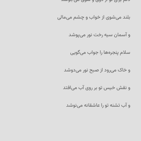
بلند می‌شوی از خواب و چشم می‌مالی
و آسمان سیه رخت نور می‌پوشد
سلام پنجره‌ها را جواب می‌گویی
و خاک می‌رود از صبح نور می‌دوشد
و نقش خیس تو بر روی آب می‌افتد
و آب تشنه تو را عاشقانه می‌نوشد