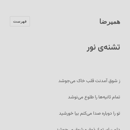
همیرضا
فهرست
تشنه‌ی نور
ز شوق آمدنت قلب خاک می‌جوشد
تمام ثانیه‌ها را طلوع می‌نوشد
تو را دوباره صدا می‌کنم بیا خورشید
دلم برای تو از ذوق و شوق می‌جوشد