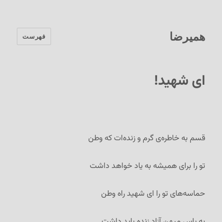
همیرضا
فهرست
ای شهید!
قسم به خاطره‌ی گرم و زنده‌ات که وطن
تو را برای همیشه به یاد خواهد داشت
حماسه‌های تو را ای شهید راه وطن
به پاس میهن آزاد زنده باید داشت