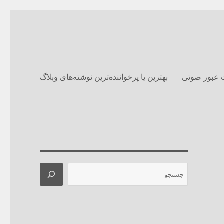
 عبور صوتی
بهترین یا پرخواننده‌ترین نوشته‌های وبلاگ‌
جستجو