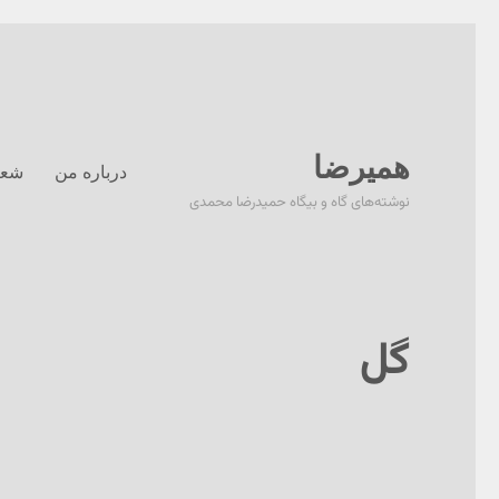
همیرضا
درباره من
شعر
نوشته‌های گاه و بیگاه حمیدرضا محمدی
گل