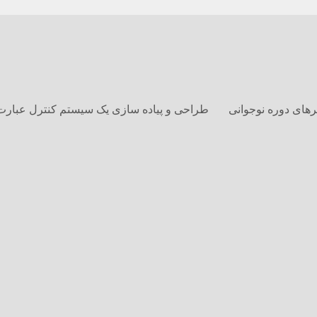
های دوره نوجوانی
طراحی و پیاده سازی یک سیستم کنترل عبارت