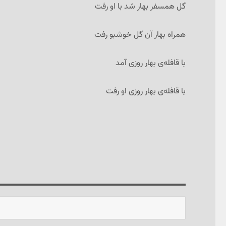
گل همسفر بهار شد با او رفت
همراه بهار آن گل خوشبو رفت
با قافله‌ی بهار روزی آمد
با قافله‌ی بهار روزی او رفت
جستجو