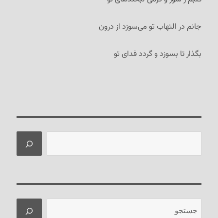
جانم در التهاب تو می‌سوزد از درون
بگذار تا بسوزد و گردد فدای تو
جستجو
جستجو