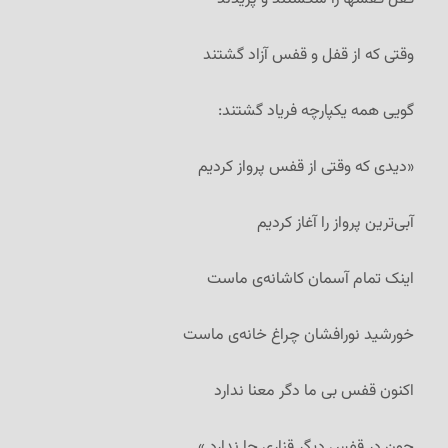
وقتی که از قفل و قفس آزاد گشتند
گویی همه یکپارچه فریاد گشتند:
«دیدی که وقتی از قفس پرواز کردیم
آبی‌ترین پرواز را آغاز کردیم
اینک تمام آسمان کاشانه‌ی ماست
خورشید نورافشان چراغ خانه‌ی ماست
اکنون قفس بی ما دگر معنا ندارد
چون در قفس دیگر قناری جا ندارد.»