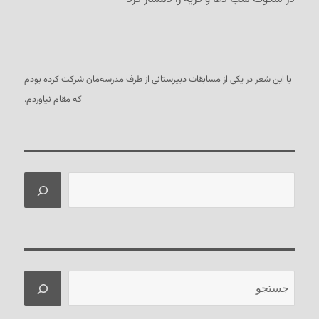
با این شعر در یکی از مسابقات دبیرستانی از طرف مدرسه‌مان شرکت کرده بودم
که مقام نیاوردم.
جستجو
جستجو