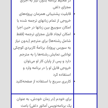
در محیط برنامه بدون نیاز به اجرای
مجزای دلفی
قابلیت پشتیبانی همزمان پروژه‌های
خروجی از تمام زبانهای ترجمه شده با
امکان سوییچ بین زبانها در حین اجرا
امکان ایجاد فایل مجزای ترجمه (فقط
شامل رشته‌ها) برای مترجم (بدون نیاز
به سورس پروژه)، برنامهٔ کاربردی کوچکی
توانایی نمایش رشته‌ها را به مترجم
دارد و پس از پایان کار او می‌توان
خروجی فایل او را در برنامه وارد و
استفاده کرد
کاربری سریع با استفاده از صفحه‌کلید
برای خودم (در زمان خودش، به عنوان
یک برنامه‌نویس آماتور دلفی) باعث