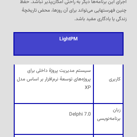
اجرای این برنامه‌ها دیگر به راحتی امکان‌پذیر نباشد. حفظ
چنین فهرستهایی می‌تواند برای آن روزها، محض تاریخچهٔ
زندگی یا یادگاری مفید باشد.
LightPM
سیستم مدیریت پروژهٔ داخلی برای
کاربری
پروژه‌های توسعهٔ نرم‌افزار بر اساس مدل
XP
زبان
Delphi 7.0
برنامه‌نویسی