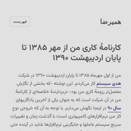
همیرضا
فهرست
کارنامهٔ کاری من از مهر ۱۳۸۵ تا
پایان اردیبهشت ۱۳۹۰
من از اول مهرماه ۱۳۸۵ تا پایان اردیبهشت ۱۳۹۰ در شرکت
هدی سیستم
کار می‌کردم. این نوشته -که بخشی از نگارش
مفصل‌تر رزومهٔ کاری من بود- دربردارندهٔ خلاصه‌ای از کارنامهٔ
من در آن شرکت است که به عنوان یکی از آخرین یادگاریهای
سال ۹۰
در اینجا نگهش می‌دارم. با توجه به آن که خروجی نوع
کار من نرم‌افزارهای کامپیوتری است؛ با گذشت زمان و تغییرات
سریع سیستم عاملها و جایگزینی نرم‌افزارها شاید در آینده حتی