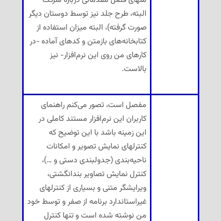
منهای فصل مقدماتی دربارهٔ شرکت
البته، طرح جلد نیز توسط دوستان دیگر
صورت گرفته)، البته میزان استفاده از
کتابخانه‌های بازمتن و کدهای آماده -در
کارهای من روی این نرم‌افزار- نیز
بالاست.
مفصل است، تصور می‌کنم راهنمای
کاربران این نرم‌افزار مستند کاملی در
این زمینه باشد با این توضیح که
کنترلهای نمایش تصویر و امکانات
ناحیه‌بندی (جدولبندی دستی و …)،
کنترل نمایش تصاویر بندانگشتی،
ویرایشگر متنی و بسیاری از کنترلهای
غیراستاندارد برنامه از صفر و توسط خود
من نوشته شده است و تنها کنترل