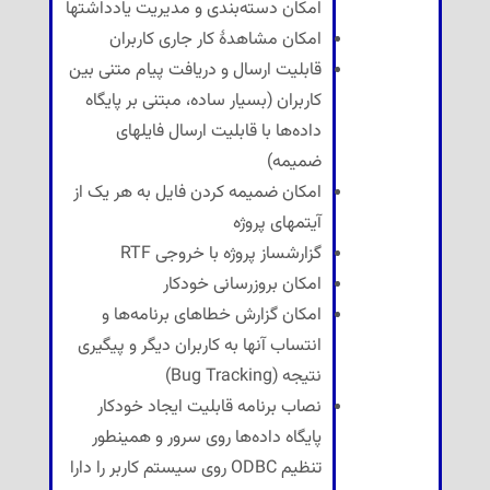
امکان دسته‌بندی و مدیریت یادداشتها
امکان مشاهدهٔ کار جاری کاربران
قابلیت ارسال و دریافت پیام متنی بین
کاربران (بسیار ساده، مبتنی بر پایگاه
داده‌ها با قابلیت ارسال فایلهای
ضمیمه)
امکان ضمیمه کردن فایل به هر یک از
آیتمهای پروژه
گزارشساز پروژه با خروجی RTF
امکان بروزرسانی خودکار
امکان گزارش خطاهای برنامه‌ها و
انتساب آنها به کاربران دیگر و پیگیری
نتیجه (Bug Tracking)
نصاب برنامه قابلیت ایجاد خودکار
پایگاه داده‌ها روی سرور و همینطور
تنظیم ODBC روی سیستم کاربر را دارا