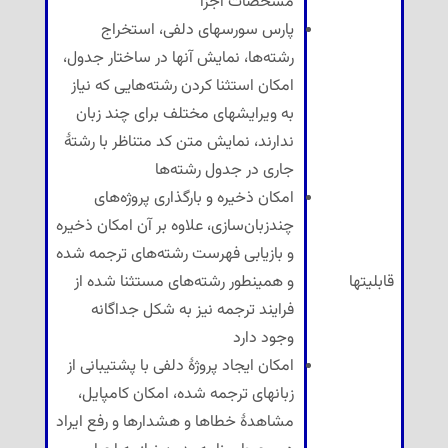
مشخصات اجزا
پارس سورسهای دلفی، استخراج
رشته‌ها، نمایش آنها در ساختار جدول،
امکان استثنا کردن رشته‌هایی که نیاز
به ویرایشهای مختلف برای چند زبان
ندارند، نمایش متن کد متناظر با رشتهٔ
جاری در جدول رشته‌ها
امکان ذخیره و بارگذاری پروژه‌های
چندزبان‌سازی، علاوه بر آن امکان ذخیره
و بازیابی فهرست رشته‌های ترجمه شده
قابلیتها
و همینطور رشته‌های مستثنا شده از
فرایند ترجمه نیز به شکل جداگانه
وجود دارد
امکان ایجاد پروژهٔ دلفی با پشتیبانی از
زبانهای ترجمه شده، امکان کامپایل،
مشاهدهٔ خطاها و هشدارها و رفع ایراد