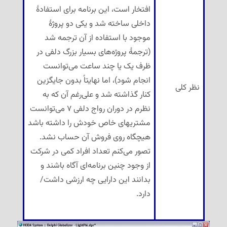
افتخار است، این برنامه برای استفادهٔ
داخلی ساخته شد و یکی دو پروژهٔ
موجود با استفاده از آن ترجمه شد
(ترجمهٔ پروژه‌های بسیار بزرگ دلفی در
ظرف یک یا چند ساعت می‌توانست
انجام شود)، اما نهایتاً بدون جایگزین
نظر کلی
کنار گذاشته شد و علی‌رغم آن که به
نظرم در دوران رواج دلفی ۷ می‌توانست
مشتریهای خاص خودش را داشته باشد
هیچگاه روی فروش آن حساب نشد.
تصور می‌کنم تعداد افراد کمی در شرکت
از وجود چنین برنامه‌ای آگاه باشند و
بدانند این دارایی چه ارزشی داشت/
دارد.