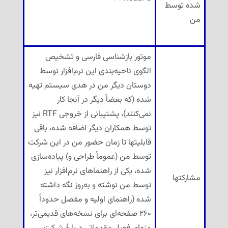
شده توسط
من
موتور بازشناسی فارسی و تشخیص
الگوی ناحیه‌بندی این نرم‌افزار توسط
دوستان دیگر من در هدی سیستم تهیه
شده (که بعضاً دیگر در آنجا کار
نمی‌کنند)، پشتیبانی از خروجی RTF نیز
توسط همکاران دیگر اضافه شده، باقی
قابلیتها تا زمان حضور من در این شرکت
توسط من (عموماً طراحی و) پیاده‌سازی
شده، یکی از راهنماهای نرم‌افزار نیز
مشارکتها
توسط من نوشته و به‌روز نگه داشته
شده (راهنمای اولیه و مفصل حدوداً
۲۶۰ صفحه‌ای برای نسخه‌های قدیمی‌تر،