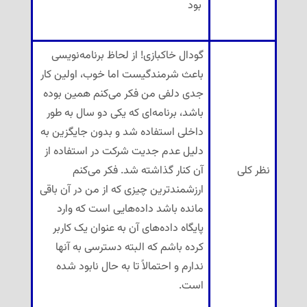
بود
گودال خاکبازی! از لحاظ برنامه‌نویسی
باعث شرمندگیست اما خوب، اولین کار
جدی دلفی من فکر می‌کنم همین بوده
باشد، برنامه‌ای که یکی دو سال به طور
داخلی استفاده شد و بدون جایگزین به
دلیل عدم جدیت شرکت در استفاده از
نظر کلی
آن کنار گذاشته شد. فکر می‌کنم
ارزشمندترین چیزی که از من در آن باقی
مانده باشد داده‌هایی است که وارد
پایگاه داده‌های آن به عنوان یک کاربر
کرده باشم که البته دسترسی به آنها
ندارم و احتمالاً تا به حال نابود شده
است.