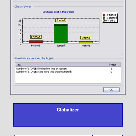
Globalizer