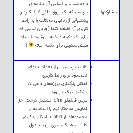
داده شد تا بر اساس آن برنامه‌ای
مشارکتها
بنویسم که یک پروژهٔ دلفی ۷ را بگیرد و
پشتیبانی از زبانهای مختلف را به رابط
کاربری آن اضافه کند! (جریان لباسی که
برای یک دکمه دوخته می‌شود با ابعاد
میکروسکوپی برای دکمه البته
)
قابلیت پشتیبانی از تعداد زبانهای
نامحدود برای رابط کاربری
امکان بارگذاری پروژه‌های دلفی ۷،
تشکیل درخت پروژه
پارس فایلهای dfm، تشکیل درخت اجزا،
نمایش ساختار فرم با استفاده از
مجموعه‌ای از label با امکان ردگیری
کلیک و همگامسازی آن با جدول