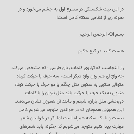
در این بیت شکستگی در مصرع اول به چشم می‌خورد و در
نمونه زیر از نظامی سکته کامل است!:
بسم الله الرحمن الرحیم
هست کلید در گنج حکیم
راز اینجاست که ترازوی کلمات زبان فارسی -که مشخص می‌کند
چه واژه‌ای هم وزن واژه دیگر است- سه حرف با حرکت کوتاه
متوالی منتهی به سکون مثل چِکُنَم یا دو حرف با حرکت کوتاه
منتهی به یک حرف با حرکت بلند مثل نَتَوان را با کلمات
دوبخشی مثل باران، شبنم و مانند آن هموزن نشان می‌دهد.
این هموزنی همچنان که در خواندن متوجه می‌شویم کامل
نیست و با یک سکته همراه است اما اگر در خواندن شعر
مهارت پیدا کنیم متوجه می‌شویم که چگونه باید شعرهای