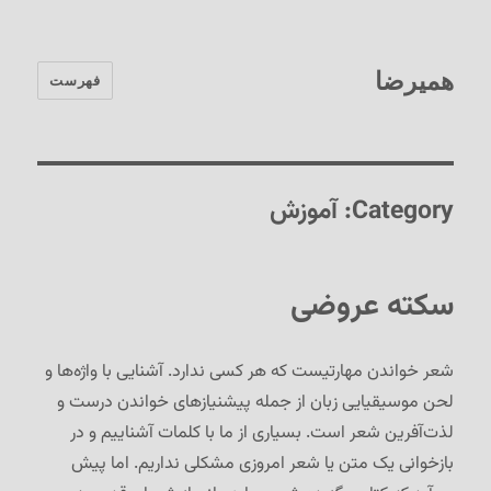
همیرضا
فهرست
Category:
آموزش
سکته عروضی
شعر خواندن مهارتیست که هر کسی ندارد. آشنایی با واژه‌ها و
لحن موسیقیایی زبان از جمله پیشنیازهای خواندن درست و
لذت‌آفرین شعر است. بسیاری از ما با کلمات آشناییم و در
بازخوانی یک متن یا شعر امروزی مشکلی نداریم. اما پیش