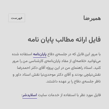
همیرضا
فهرست
فایل ارائه مطالب پایان نامه
با مرور این فایل که در جلسه‌‌ی دفاع
پایان‌نامه
استفاده شده
می‌توانید خلاصه‌ای از مفاد پایان‌نامه‌ی کارشناسی من را مرور
کنید. استاد راهنمای من در این پروژه آقای دکتر احمدرضا
نقش‌نیلچی بودند و آقای دکتر موحدی‌نیا نقش استاد داور و
ناظر جلسه‌ی دفاع را بر عهده داشتند.
فایل مورد نظر با استفاده از خدمات سایت
اسلایدشر
: