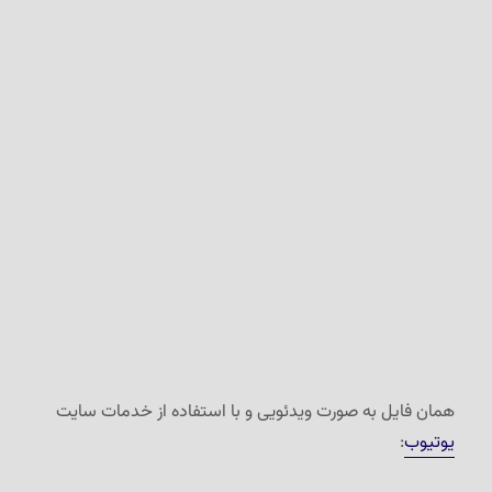
همان فایل به صورت ویدئویی و با استفاده از خدمات سایت
یوتیوب
: