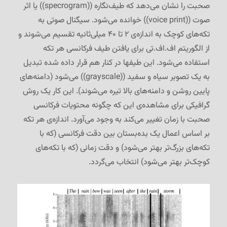
صحبت را نشان می‌دهد که طیف‌نگاره ((specrogram)) یا اثر
صوت ((voice print)) خوانده می‌شود. سیگنال صوتی به
تکه‌های کوچک به اندازه‌ی ۲ تا ۴۰ میلی‌ثانیه تقسیم می‌شوند و
از الگوریتم اف.اف.تی برای یافتن طیف فرکانسی هر تکه
استفاده می‌شود. این طیفها در کنار هم قرار داده شده تبدیل
به یک تصوبر سیاه و سفید ((grayscale)) می‌شود (دامنه‌های
پایین روشن و دامنه‌های بالا تیره می‌شوند). این کار یک روش
گرافیکی برای مشاهده‌ی این که چگونه محتویات فرکانسی
صحبت با زمان تغییر می‌کند به وجود می‌آورد. اندازه‌ی هر تکه
بر اساس اعمال یک بده‌بستان بین دقت فرکانسی (که با
تکه‌های بزرگ‌تر بهتر می‌شود) و دقت زمانی (که با تکه‌های
کوچک‌تر بهتر می‌شود) انتخاب می‌گردد.