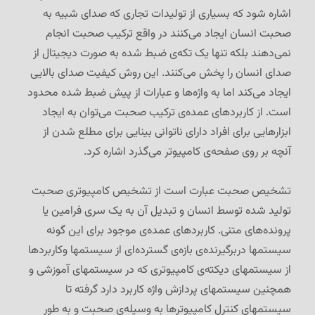
اشاره شود که بسیاری از تولیدات تجاری که صدای شبیه به
صحبت انسان ایجاد می‌کنند در واقع ترکیب صحبت انجام
نمی‌دهند بلکه تنها یک تکه‌ی ضبط شده به صورت دیجیتال از
صدای انسان را پخش می‌کنند. این روش کیفیت صدای بالایی
ایجاد می‌کند اما به واژه‌ها و عبارات از پیش ضبط شده محدود
است. از کاربردهای عمده‌ی ترکیب صحبت می‌توان به ایجاد
ابزارهایی برای افراد دارای ناتوانی بینایی برای مطلع شدن از
آنچه بر روی صفحه‌ی کامپیوتر می‌گذرد اشاره کرد.
تشخیص صحبت عبارت است از تشخیص کامپیوتری صحبت
تولید شده توسط انسان و تبدیل آن به یک سری فرامین یا
پرونده‌های متنی. کاربردهای عمده‌ی موجود برای این گونه
سیستمها دربرگیرنده‌ی بازه‌ی گسترده‌ای از سیستمها وکاربردها
از سیستمهای دیکته‌ی کامپیوتری که در سیستمهای آموزشی و
همچنین سیستمهای پردازش واژه کاربرد دارد گرفته تا
سیستمهای کنترل کامپیوترها به وسیله‌ی صحبت و به طور