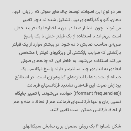
هر دو نوع این اصوات، توسط چاله‌های صوتی که از زبان، لبها،
دهان، گلو و گذرگاههای بینی تشکیل شده‌اند دچار تغییر
می‌شوند. چون انتشار صدا در این ساختارها یک فرایند خطی
است می‌تواند با استفاده از یک فیلتر خطی با یک پاسخ
ضربه‌ی مناسب نمایش داده شود. در بیشتر موارد از یک فیلتر
بازگشتی که ضرایب بازگشتی آن ویژگیهای فیلتر را مشخص
می‌کند استفاده می‌شود. به خاطر این که چاله‌های صوتی
ابعادی به اندازه‌ی چند سانتیمتر دارند پاسخ فرکانسی یک
دنباله از تشدیدها با اندازه‌های کیلوهرتزی است. در اصطلاح
پردازش صوت این قله‌های تشدید فرکانسهای فرمانت
((formant frequencies)) خوانده می‌شوند. با تغییر جایگاه
نسبی زبان و لبها فرکانسهای فرمانت هم از لحاظ دامنه و هم
از لحاظ فرکانس ممکن است تغییر کنند.
شکل شماره ۴ یک روش معمول برای نمایش سیگنالهای