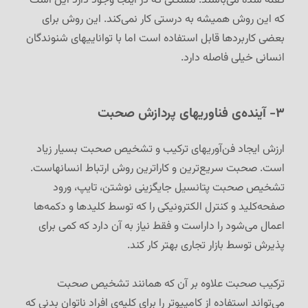
گفته شده می‌باشند. مشکلی که در اینجا وجود دارد این است
که این روش همیشه به درستی کار نمی‌کند. این روش برای
بعضی کاربردها قابل استفاده است اما با تواناییهای شنوندگان
انسانی خیلی فاصله دارد.
۳- آینده‌ی فناوریهای پردازش صحبت
ارزش ایجاد فن‌آوریهای ترکیب و تشخیص صحبت بسیار زیاد
است. صحبت سریع‌ترین و کاراترین روش ارتباط انسانهاست.
تشخیص صحبت پتانسیل جایگزینی نوشتن، تایپ، ورود
صفحه‌کلید و کنترل الکترونیکی را که توسط کلیدها و دکمه‌ها
اعمال می‌شود را داراست و فقط نیاز به آن دارد که کمی برای
پذیرش توسط بازار تجاری بهتر کار کند.
ترکیب صحبت علاوه بر آن که همانند تشخیص صحبت
می‌تواند استفاده از کامپیوتر را برای کلیه‌ی افراد ناتوان بدنی که