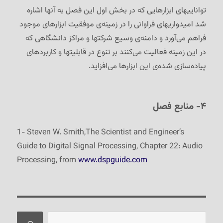
تواناییهای ابزارهایی که در بخش اول این فصل به آنها اشاره
شد امیدواریهای فراوانی را در زمینه‌ی موفقیت ابزارهای موجود
فراهم می‌آورد و دامنه‌ی وسیع شرکتها و مراکز دانشگاهی که
در این زمینه فعالیت می‌کنند بر تنوع در قابلیتها و کاربردهای
پیاده‌سازی شده‌ی این ابزارها می‌افزاید.
۴- منابع فصل
1- Steven W. Smith,The Scientist and Engineer’s
Guide to Digital Signal Processing, Chapter 22: Audio
Processing, from
www.dspguide.com
جستجو