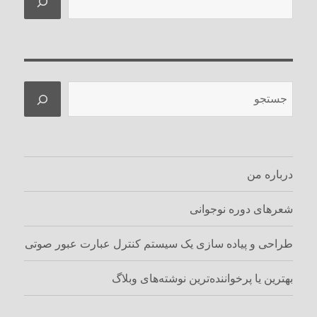
جستجو
درباره من
شعرهای دوره نوجوانی
طراحی و پیاده سازی یک سیستم کنترل عبارت عبور صوتی
بهترین یا پرخواننده‌ترین نوشته‌های وبلاگ‌