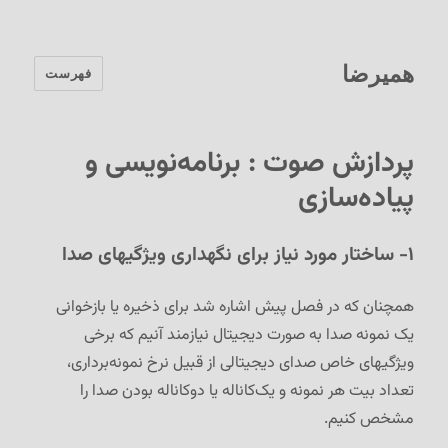
همیرضا
فهرست
پردازش صوت : برنامه‌نویسی و
پیاده‌سازی
۱- ساختار مورد نیاز برای نگهداری ویژگیهای صدا
همچنان که در فصل پیش اشاره شد برای ذخیره یا بازخوانی
یک نمونه صدا به صورت دیجیتال نیازمند آنیم که برخی
ویژگیهای خاص صدای دیجیتالی از قبیل نرخ نمونه‌برداری،
تعداد بیت هر نمونه و یک‌کاناله یا دوکاناله بودن صدا را
مشخص کنیم.