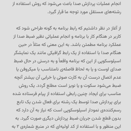
انجام عملیات پردازش صدا باعث می‌شود که روش استفاده از
رشته‌های مستقل مورد توجه ما قرار گیرد.
از آغاز در نظر داشتیم که رابط برنامه به گونه طراحی شود که
کاربر در هنگام کار با برنامه و انجام عملیاتی نظیر ضبط صدا از
عملکرد برنامه مطمئن باشد. به این معنی که مثلاً در حین
هنگام صدا با استفاده از یک رابط گرافیکی مانند یک نمایشگر
اسیلوسکوپی از این که برنامه واقعاً و به درستی در حال ضبط
صدای اوست و یا به لحاظ فاصله‌ی نامتناسب با میکروفن یا
عدم اتصال درست آن به کارت صوتی یا خرابی آن بیشتر آنچه
ضبط می‌شود سکوت و یا نویز است مطلع گردد. یک روش
مناسب برای ایجاد چنین رابطی استفاده از پیام فرستاده شده
برای پردازش صدا توسط یک رشته برای فعال شدن یک تابع
رسم‌کننده‌ی نمودار اسیلوسکوپی است که نیاز به آن دارد که
بدون قطع شدن جریان ضبط پردازش دیگری صورت گیرد. به
این منظور و با استفاده از کد اولیه‌ای که در منبع شماره‌ی ۲ به