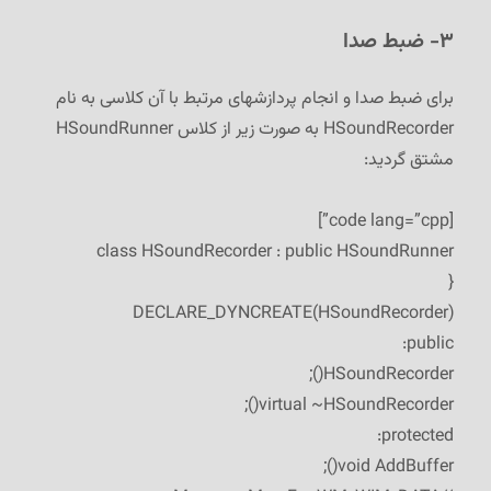
۳- ضبط صدا
برای ضبط صدا و انجام پردازشهای مرتبط با آن کلاسی به نام
HSoundRecorder به صورت زیر از کلاس HSoundRunner
مشتق گردید:
[code lang=”cpp”]
class HSoundRecorder : public HSoundRunner
{
DECLARE_DYNCREATE(HSoundRecorder)
public:
HSoundRecorder();
virtual ~HSoundRecorder();
protected:
void AddBuffer();