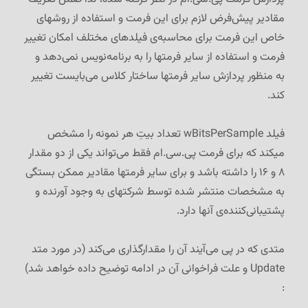
مقادیر پیش‌فرض لازم برای این فرمت و استفاده از روشهای
خاص این فرمت برای محاسبه‌ی فیلدهای مختلف امکان تغییر
فرمت و استفاده از سایر فرمتها را به برنامه‌نویس نمی‌دهد و
به منظور پردازش سایر فرمتها ساختار کلاس می‌بایست تغییر
کند.
فیلد wBitsPerSample تعداد بیتِ هر نمونه را مشخص
میکند که برای فرمت پی.سی.ام فقط می‌تواند یکی از دو مقدار
۸ و ۱۶ را داشته باشد و برای سایر فرمتها مقادیر ممکن بستگی
به مشخصات منتشر شده توسط شرکتهای به وجود آورنده و
پشتیبانی‌کننده‌ی آنها دارد.
متدی که در پی می‌آیند آن را مقدارگذاری می‌کند (در مورد متد
Update و علت فراخوانی آن در ادامه توضیح داده خواهد شد)
: