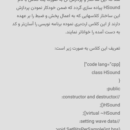
HSound پیاده سازی گردد که ضمن خودکار نمودن پردازش
این ساختار کلاسهایی که به اعمال پخش و ضبط را بر عهده
دارند از این کلاس ارث‌بری نموده برنامه نویسی را آسان‌تر و کد
به دست آمده را خواناتر نمایند.
تعریف این کلاس به صورت زیر است:
[code lang=”cpp”]
class HSound
{
public:
//constructor and destructor:
HSound();
virtual ~HSound();
//setting wave data:
void SetBitsPerSample(int bps);