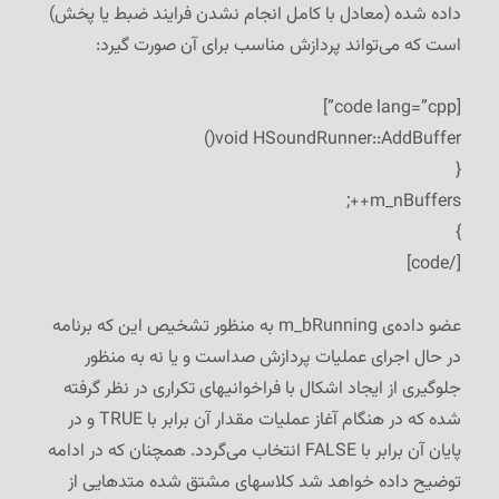
داده شده (معادل با کامل انجام نشدن فرایند ضبط یا پخش)
است که می‌تواند پردازش مناسب برای آن صورت گیرد:
[code lang=”cpp”]
void HSoundRunner::AddBuffer()
{
m_nBuffers++;
}
[/code]
عضو داده‌ی m_bRunning به منظور تشخیص این که برنامه
در حال اجرای عملیات پردازش صداست و یا نه به منظور
جلوگیری از ایجاد اشکال با فراخوانیهای تکراری در نظر گرفته
شده که در هنگام آغاز عملیات مقدار آن برابر با TRUE و در
پایان آن برابر با FALSE انتخاب می‌گردد. همچنان که در ادامه
توضیح داده خواهد شد کلاسهای مشتق شده متدهایی از