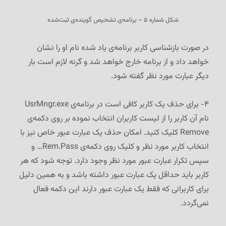
شکل شماره ۵ – برنامه‌ی تشخیص گوینده‌ی ثبت‌شده
در صورت بازشناسی کاربر برنامه‌ی یاد شده نام او را نشان
خواهد داد و از برنامه خارج خواهد شد و گرنه لازم است بار
دیگر عبارت مورد نظر گفته شود.
۴- برای حذف یک کاربر کافی است در برنامه‌ی UsrMngr.exe
نام آن کاربر را از لیست کاربران انتخاب نموده بر روی دکمه‌ی
Remove کلیک کنید. امکان حذف یک عبارت عبور خاص نیز با
انتخاب کاربر مورد نظر و کلیک روی دکمه‌ی Rem.Pass… و
سپس تکرار عبارت عبور مورد نظر وجود دارد. توجه شود که هر
کاربر باید حداقل یک عبارت عبور داشته باشد و به همین دلیل
برای کاربرانی که فقط یک عبارت عبور دارند این دکمه فعال
نمی‌گردد.