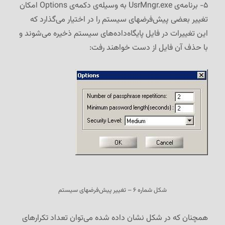
۵- برنامه‌ی UsrMngr.exe به وسیله‌ی دکمه‌ی Options امکان
تغییر بعضی پیش‌فرضهای سیستم را در اختیار می‌گذارد که
این تغییرات در فایل پایگاه‌داده‌های سیستم ذخیره می‌شوند و
با حذف آن فایل از دست خواهند رفت:
شکل شماره ۶ – تغییر پیش‌فرضهای سیستم
همچنان که در شکل نشان داده شده می‌توان تعداد تکرارهای