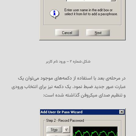
شکل شماره ۲ – ورود نام کاربر
در مرحله‌ی بعد با استفاده از دکمه‌های موجود می‌توان یک
عبارت عبور جدید ضبط نمود. یک دکمه نیز برای انتخاب ورودی
و تنظیم صدای میکروفن گذاشته شده است: