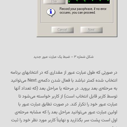
شکل شماره ۳ – ضبط یک عبارت عبور جدید
در صورتی که طول عبارت عبور از مقداری که در انتخابهای برنامه
انتخاب شده کمتر نباشد با فعال شدن دکمه‌ی Next می‌توانید
به مرحله‌ی بعد بروید. در مرحله یا مراحل بعد (که تعداد آنها
توسط کاربر قابل انتخاب است) از کاربر خواسته می‌شود تا
عبارت عبور خود را تکرار کند. در صورت تطابق عبارت عبور با
اولین عبارت عبور می‌توانید مراحل بعد را که مشابه مرحله‌ی
اول است پشت سر بگذارید و نهایتاً کاربر مورد نظر خود را ثبت