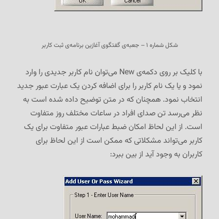
شکل شماره ۱ – جعبه‌ی گفتگوی آغازین برنامه‌ی ثبت کاربر
با کلیک بر روی دکمه‌ی New می‌توان نام کاربر جدیدی را وارد
نمود و یا یک نام کاربر را برای اضافه کردن یک عبارت عبور جدید
انتخاب نمود. همچنان که در متن توضیح داده شده است به
نظر می‌رسد تن صدای افراد در ساعات مختلف روز متفاوت
است. از این لحاظ امکان ضبط عبارات عبور متفاوت برای یک
کاربر می‌تواند مشکلاتی که ممکن است از این لحاظ برای
کاربران به وجود آید از بین ببرد: