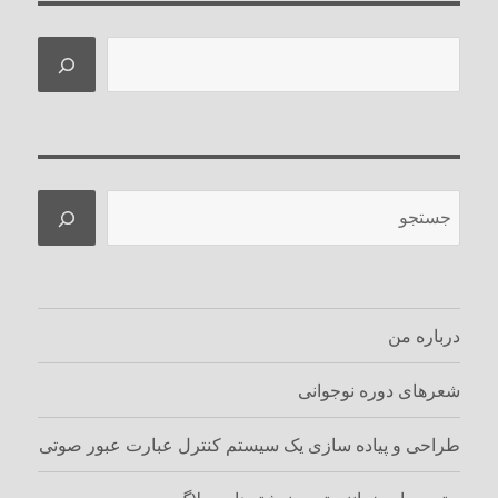
جستجو
جستجو
درباره من
شعرهای دوره نوجوانی
طراحی و پیاده سازی یک سیستم کنترل عبارت عبور صوتی