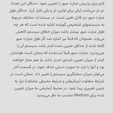
لازم برای پذیرش عبارت عبور را تعیین نمود. حداقل این تعداد
دو بار می‌باشد (یکی برای اولین بار و یکی تکرار آن). حداقل طول
عبارت عبور نیز قابل تغییر است. در مستندات مختلف مربوط
به سیستمهای تشخیص گوینده اشاره شده است که هر چه
طول عبارت عبور بیشتر باشد میزان خطای سیستم کاهش
می‌یابد. همچنان که قبلاً نیز اشاره شد اگر طول عبارت عبور
گفته شده از حداقل تعیین شده کمتر باشد سیستم آن را
نمی‌پذیرد. عبارات عبور قبلاً ثبت‌شده که ممکن است طولشان
کمتر از میزان تعیین شده‌ی جدید باشد باز هم مجاز خواهند
بود و آنها را باید به صورت دستی حذف نمود. در قسمت آخر
می‌توان میزان سختگیری سیستم را تغییر داد. ممکن است در
شرایط متفاوت (میکروفن و شرایط محیطی مختلف) نیاز به
چنین تغییری پیدا شود. در محیط آزمایشی ما میزان تعیین
شده برای Medium مناسب به نظر می‌رسید.