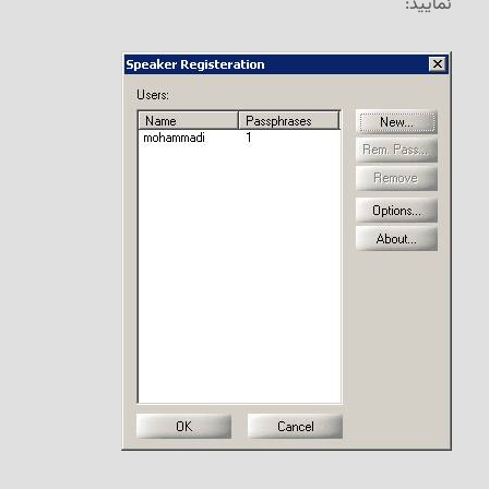
نمایید: