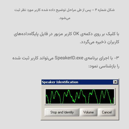
شکل شماره ۴ – پس از طی مراحل توضیح داده شده کاربر مورد نظر ثبت
می‌شود.
با کلیک بر روی دکمه‌ی OK کاربر مزبور در فایل پایگاه‌داده‌های
کاربران ذخیره می‌گردد.
۳- با اجرای برنامه‌ی SpeakerID.exe می‌تواند کاربر ثبت شده
را بازشناسی نمود: