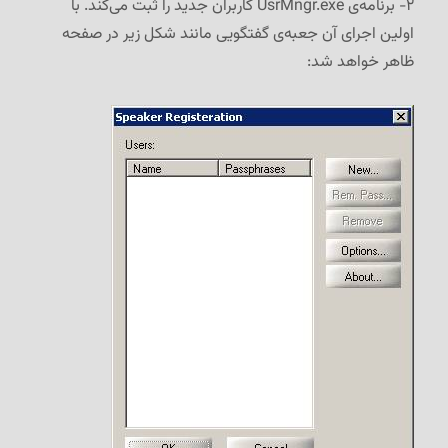
۲- برنامه‌ی UsrMngr.exe کاربران جدید را ثبت می‌کند. با
اولین اجرای آن جعبه‌ی گفتگویی مانند شکل زیر در صفحه
ظاهر خواهد شد: