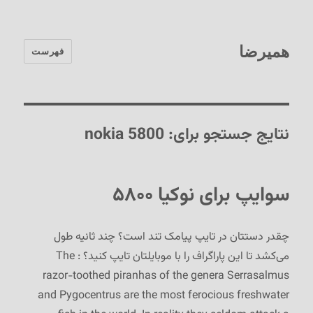
همیرضا
فهرست
نتایج جستجو برای:
nokia 5800
سوایپ برای نوکیا ۵۸۰۰
چقدر دستتان در تایپ پیامک تند است؟ چند ثانیه طول
می‌کشد تا این پاراگراف را با موبایلتان تایپ کنید؟ : The
razor-toothed piranhas of the genera Serrasalmus
and Pygocentrus are the most ferocious freshwater