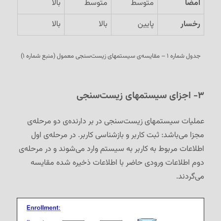
امضا
متوسط
متوسط
بالا
رخسار
پایین
بالا
بالا
جدول شماره ۱ – مقایسه‌ی سیستمهای زیست‌سنجی معمول (منبع شماره ۱)
۳- اجزای سیستمهای زیست‌سنجی
عملیات سیستمهای زیست‌سنجی در بر دارنده‌ی دو مرحله‌ی
مجزا می‌باشد: ثبت کاربر و بازشناسی کاربر. در مرحله‌ی اول
اطلاعات مربوط به کاربر به سیستم وارد می‌شوند و در مرحله‌ی
دوم اطلاعات ورودی حاضر با اطلاعات ذخیره شده مقایسه
می‌گردند.