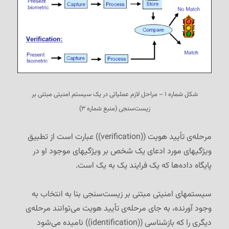
شکل شماره ۱ – مراحل لازم عملیاتی در یک سیستم امنیتی مبتنی بر
زیست‌سنجی (منبع شماره ۳)
مرحله‌ی تأیید هویت ((verification)) عبارت است از تطبیق
ویژگیهای مورد ادعای یک شخص بر ویژگیهای موجود او در
پایگاه داده‌ها که یک فرایند یک به یک است.
سیستمهای امنیتی مبتنی بر زیست‌سنجی بنا به انتخاب به
وجود آورنده، به جای مرحله‌ی تأیید هویت می‌توانند مرحله‌ی
دیگری را که بازشناسی ((identification)) نامیده می‌شود