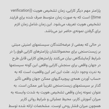
پارامتر مهم دیگر کارایی، زمان تشخیص هویت ((verification
time)) است که به صورت زمان متوسط صرف شده برای فرایند
تشخیص هویت تعریف می‌شود. این زمان شامل زمان لازم
برای گرفتن نمونه‌ی حاضر نیز می‌باشد.
در حالی که بعضی از عرضه‌کنندگان سیستمهای امنیتی مبتنی
بر زیست‌سنجی برای محصولاتشان پارامترهای کارایی فوق را در
شرایط آزمایشگاهی بیان می‌کنند پارامترهای کارایی قابل طرح
در جهان واقعی برای سنجش کارایی واقعی این گونه سیستمها
به ندرت وجود دارند. علت این امر این واقعیت است که به
حساب آوردن همه‌ی پیچیدگیهای ممکن جهان واقعی تأثیر
گذار بر سیستمهای زیست‌سنجی تقریباً غیر ممکن است. به
عنوان نمونه زمان واقعی تشخیص هویت به شدت وابسته به
میزان آموزش کاربر، محیط عملیاتی و شرایط روانی کاربر
همچون میزان فشار روحی اوست. مشخصات ارائه شده توسط