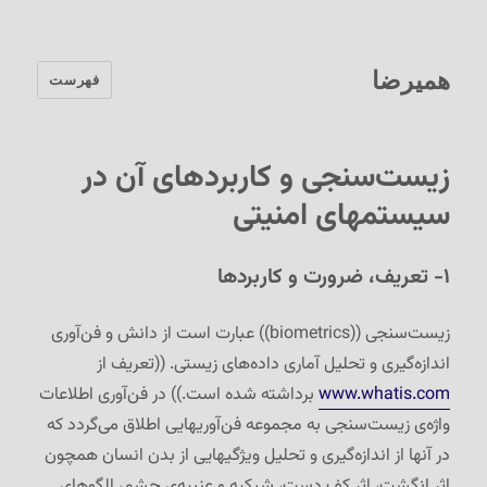
همیرضا
فهرست
زیست‌سنجی و کاربردهای آن در
سیستمهای امنیتی
۱- تعریف، ضرورت و کاربردها
زیست‌سنجی ((biometrics)) عبارت است از دانش و فن‌آوری
اندازه‌گیری و تحلیل آماری داده‌های زیستی. ((تعريف از
www.whatis.com
برداشته شده است.)) در فن‌آوری اطلاعات
واژه‌ی زیست‌سنجی به مجموعه فن‌آوریهایی اطلاق می‌گردد که
در آنها از اندازه‌گیری و تحلیل ویژگیهایی از بدن انسان همچون
اثر انگشت، اثر کف دست، شبکیه و عنبیه‌ی چشم، الگوهای