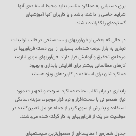
برای دستیابی به عملکرد مناسب باید محیط استفاده‌ی آنها
شرایط خاصی را داشته باشد و یا کاربران آنها آموزشهای
گسترده‌ای را گذرانده باشند.
در حالی که بعضی از فن‌آوریهای زیست‌سنجی در قالب تولیدات
تجاری به بازار عرضه شده‌اند بسیاری از این دسته فن‌آوریها در
مرحله‌ی تحقیق و آزمایش قرار دارند. فن‌آوریهای مزبور نیازمند
کارهای مطالعاتی بیشتر برای افزایش پایداری و بهبود
عملکردشان برای استفاده در کاربردهای ویژه هستند.
پایداری در برابر تقلب ،دقت عملکرد، سرعت و تجهیزات مورد
نیاز، همخوانی با سخت‌افزار و نرم‌افزار موجود، هزینه ،سادگی
استفاده و پذیرش از سوی کاربر از جمله عوامل تعیین‌کننده در
موفقیت هر یک از فن‌آوریهای به کار گرفته شده می‌باشند.
جدول شماره‌ی ۱ مقایسه‌ای از معمول‌ترین سیستمهای