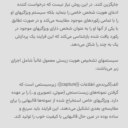
جایگزین کنند. در این روش نیاز نیست که درخواست کننده
ادعای هویت شخص خاصی را بنماید بلکه سیستم ویژگیهای او
را با تمامی رکوردهای موجود مقایسه می‌کند و در صورت تطابق
با یکی از آنها او را به عنوان شخص دارای ویژگیهای موجود در
رکورد یافت شده بازشناسی می‌کند که این فرایند یک پردازش
یک به چند را شکل می‌دهد.
سیستمهای تشخیص هویت زیستی معمول غالباً شامل اجزای
زیر می‌باشند:
الف)گیرنده‌ی اطلاعات ((capture)): زیرسیستمی است که
گرفتن نمونه‌های زیست‌سنجی (صوتی، تصویری و…) را بر عهده
دارد. ویژگیهای خاص استخراج شده از نمونه‌ها قالبهایی را برای
مقایسه‌ی بعدی تشکیل می‌دهند. این فرایند باید سریع و
ساده بوده در عین حال قالبهایی با کیفیت خوب را تولید کند.