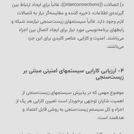
د) اتصالات ((interconnections)): غالباً برای ایجاد ارتباط بین
گیرنده‌ی اطلاعات، ذخیره کننده و مقایسه‌گر نیاز به اتصالات
لازم وجود دارد. غالباً سیستمهای زیست‌سنجی نیازمند شبکه و
رابطهای برنامه‌نویسی مورد نیاز برای ایجاد اتصال بین اجزاء
می‌باشند. امنیت و کارایی، عناصر کلیدی برای این جزء
می‌باشند.
۴- ارزیابی کارایی سیستمهای امنیتی مبتنی بر
زیست‌سنجی
موضوع مهمی که در پذیرش سیستمهای زیست‌سنجی از
اهمیت شایان توجهی برخوردار است تعیین کارایی هر یک از
اجزاء و کل سیستم زیست‌سنجی به روشی قابل اعتماد و
هدفمند است.