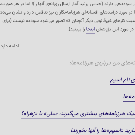
 سوددهی دارند (حدس بزنید آمار ارسال روزانه‌ی آنها را)! اما در هر صورت،
ها در مورد درآمدهای افسانه‌ای هرزنامه‌نگاران نیز تناقض دارد و نشان می‌ده
نسبت کارهای غیرقانونی دیگر آنچنان که تصور می‌شود سودده نیست (برای
در مورد این پژوهش
اینجا
را ببینید).
ادامه دارد
ای من درباره‌ی هرزنامه‌ها:
ی نام اسپم
مه‌ها
یک هرزنامه‌های بیشتری می‌گیرند: «علی» یا «زهرا»؟
ارید «اسپم»ها را آنها بخورند!