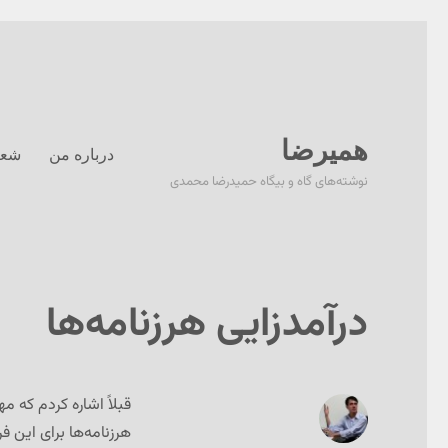
همیرضا
درباره من
شعر
نوشته‌های گاه و بیگاه حمیدرضا محمدی
درآمدزایی هرزنامه‏‌ها
قبلاً اشاره کردم که م
هرزنامه‌ها برای این ف