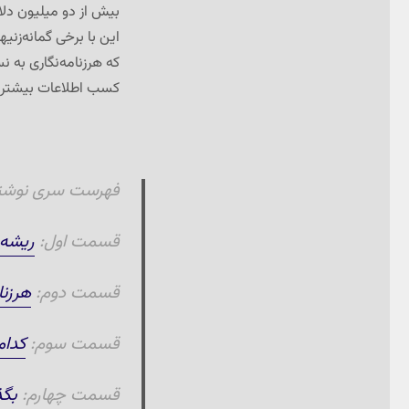
بیش از دو میلیون دلار
این با برخی گمانه‌زنی
که هرزنامه‌نگاری به 
کسب اطلاعات بیشتر 
فهرست سری نوشته‌ه
قسمت اول:
ریشه‌
قسمت دوم:
هرزنا
قسمت سوم:
کدام
قسمت چهارم:
بگذ