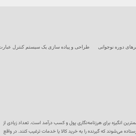
های دوره نوجوانی
طراحی و پیاده سازی یک سیستم کنترل عبارت
همترین انگیزه برای هرزنامه‌نگاری پول و کسب درآمد است. تعداد زیادی از
رستاده می‌شوند که گیرنده را به خرید کالا یا خدمات ترغیب کنند. در واقع