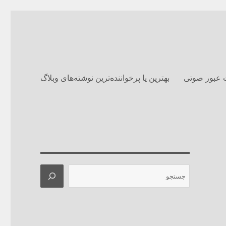
 عبور صوتی
بهترین یا پرخواننده‌ترین نوشته‌های وبلاگ‌
جستجو